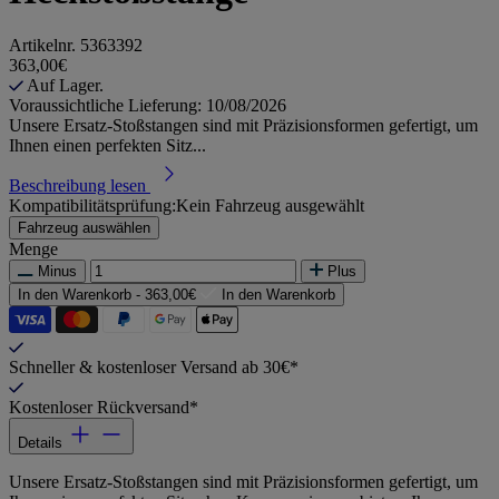
Artikelnr.
5363392
363,00€
Auf Lager.
Voraussichtliche Lieferung: 10/08/2026
Unsere Ersatz-Stoßstangen sind mit Präzisionsformen gefertigt, um
Ihnen einen perfekten Sitz...
Beschreibung lesen
Kompatibilitätsprüfung:
Kein Fahrzeug ausgewählt
Fahrzeug auswählen
Menge
Minus
Plus
In den Warenkorb -
363,00€
In den Warenkorb
Schneller & kostenloser Versand ab 30€*
Kostenloser Rückversand*
Details
Unsere Ersatz-Stoßstangen sind mit Präzisionsformen gefertigt, um