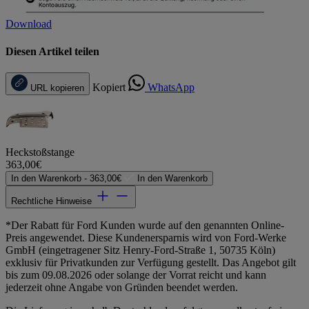
Download
Diesen Artikel teilen
Kopiert
WhatsApp
URL kopieren
Heckstoßstange
363,00€
In den Warenkorb -
363,00€
In den Warenkorb
Rechtliche Hinweise
*Der Rabatt für Ford Kunden wurde auf den genannten Online-
Preis angewendet. Diese Kundenersparnis wird von Ford-Werke
GmbH (eingetragener Sitz Henry-Ford-Straße 1, 50735 Köln)
exklusiv für Privatkunden zur Verfügung gestellt. Das Angebot gilt
bis zum 09.08.2026 oder solange der Vorrat reicht und kann
jederzeit ohne Angabe von Gründen beendet werden.