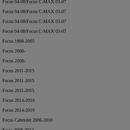
Focus 04-08/Focus C-MAX 03-07
Focus 04-08/Focus C-MAX 03-07
Focus 04-08/Focus C-MAX 03-07
Focus 04-08/Focus C-MAX 03-07
Focus 1998-2005
Focus 2008-
Focus 2008-
Focus 2011-2015
Focus 2011-2015
Focus 2011-2015
Focus 2014-2019
Focus 2014-2019
Focus Cabriolet 2006-2010
Kuga 2008-2012