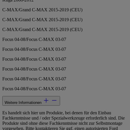
C-MAX/Grand C-MAX 2015-2019 (CEU)
C-MAX/Grand C-MAX 2015-2019 (CEU)
C-MAX/Grand C-MAX 2015-2019 (CEU)
Focus 04-08/Focus C-MAX 03-07
Focus 04-08/Focus C-MAX 03-07
Focus 04-08/Focus C-MAX 03-07
Focus 04-08/Focus C-MAX 03-07
Focus 04-08/Focus C-MAX 03-07
Focus 04-08/Focus C-MAX 03-07
Weitere Informationen
Es handelt sich hier um Produkte, bei denen für den Einbau
Fachkenntnisse und / oder Spezialwerkzeuge erforderlich sind. Die
Produkte sind ohne diese Fachkenntnisse nicht zur Selbstmontage
vorgesehen. Bitte kontaktieren Sie ggf. einen autorisierten Ford