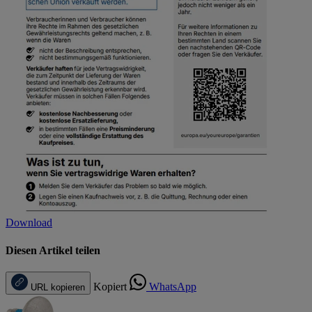
Download
Diesen Artikel teilen
Kopiert
WhatsApp
URL kopieren