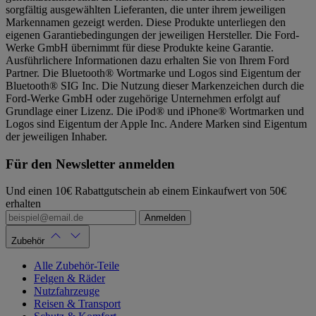
sorgfältig ausgewählten Lieferanten, die unter ihrem jeweiligen
Markennamen gezeigt werden. Diese Produkte unterliegen den
eigenen Garantiebedingungen der jeweiligen Hersteller. Die Ford-
Werke GmbH übernimmt für diese Produkte keine Garantie.
Ausführlichere Informationen dazu erhalten Sie von Ihrem Ford
Partner. Die Bluetooth® Wortmarke und Logos sind Eigentum der
Bluetooth® SIG Inc. Die Nutzung dieser Markenzeichen durch die
Ford-Werke GmbH oder zugehörige Unternehmen erfolgt auf
Grundlage einer Lizenz. Die iPod® und iPhone® Wortmarken und
Logos sind Eigentum der Apple Inc. Andere Marken sind Eigentum
der jeweiligen Inhaber.
Für den Newsletter anmelden
Und einen 10€ Rabattgutschein ab einem Einkaufwert von 50€
erhalten
Anmelden
Zubehör
Alle Zubehör-Teile
Felgen & Räder
Nutzfahrzeuge
Reisen & Transport