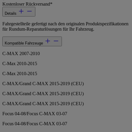
Kostenloser Rückversand*
Details
Fahrgestellteile gefertigt nach den originalen Produktspezifikationen
für Rundum-Reparaturlösungen für Ihr Fahrzeug.
Kompatible Fahrzeuge
C-MAX 2007-2010
C-Max 2010-2015
C-Max 2010-2015
C-MAX/Grand C-MAX 2015-2019 (CEU)
C-MAX/Grand C-MAX 2015-2019 (CEU)
C-MAX/Grand C-MAX 2015-2019 (CEU)
Focus 04-08/Focus C-MAX 03-07
Focus 04-08/Focus C-MAX 03-07