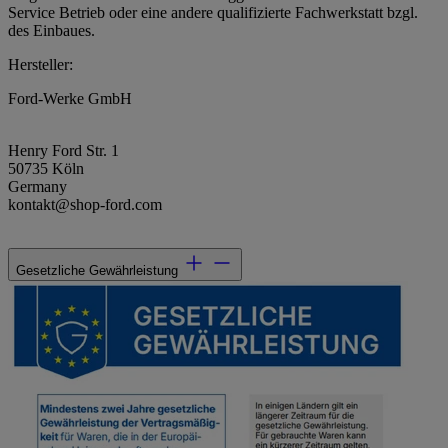
Service Betrieb oder eine andere qualifizierte Fachwerkstatt bzgl.
des Einbaues.
Hersteller:
Ford-Werke GmbH
Henry Ford Str. 1
50735 Köln
Germany
kontakt@shop-ford.com
Gesetzliche Gewährleistung