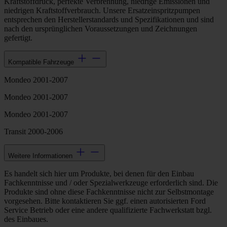
Kraftstoffdruck, perfekte Verbrennung, niedrige Emissionen und
niedrigen Kraftstoffverbrauch. Unsere Ersatzeinspritzpumpen
entsprechen den Herstellerstandards und Spezifikationen und sind
nach den ursprünglichen Voraussetzungen und Zeichnungen
gefertigt.
Kompatible Fahrzeuge
Mondeo 2001-2007
Mondeo 2001-2007
Mondeo 2001-2007
Transit 2000-2006
Weitere Informationen
Es handelt sich hier um Produkte, bei denen für den Einbau
Fachkenntnisse und / oder Spezialwerkzeuge erforderlich sind. Die
Produkte sind ohne diese Fachkenntnisse nicht zur Selbstmontage
vorgesehen. Bitte kontaktieren Sie ggf. einen autorisierten Ford
Service Betrieb oder eine andere qualifizierte Fachwerkstatt bzgl.
des Einbaues.