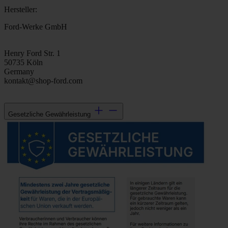
Hersteller:
Ford-Werke GmbH
Henry Ford Str. 1
50735 Köln
Germany
kontakt@shop-ford.com
Gesetzliche Gewährleistung