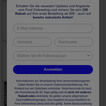
Erhalten Sie die neuesten Updates und Angebote
vom Ford Onlineshop und sichern Sie sich
10€
Rabatt
auf Ihre erste Bestellung ab 50€ - auch auf
bereits reduzierte Artikel
!
Anmelden
Informationen zur Verarbeitung Ihrer personenbezogenen
Daten finden Sie in unserer Datenschutzerklärung. Pro
Einkauf nur ein Gutschein einlösbar. Gutscheincode ist nach
der Anmeldung für 60 Tage gültig und ist
nicht mit anderen
Rabattcodes
einlösbar. Es gelten unsere allgemeinen
Geschäftsbedingungen. Das Angebot ist ausschließlich im
Ford Onlineshop (shop.ford.de) gültig. Keine Barauszahlung