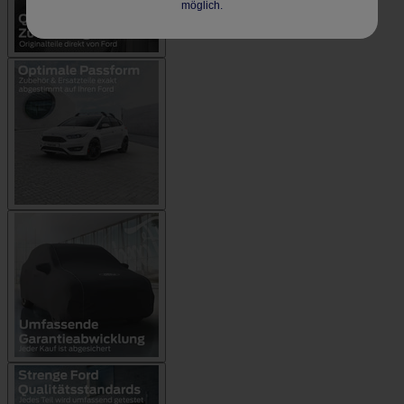
möglich.