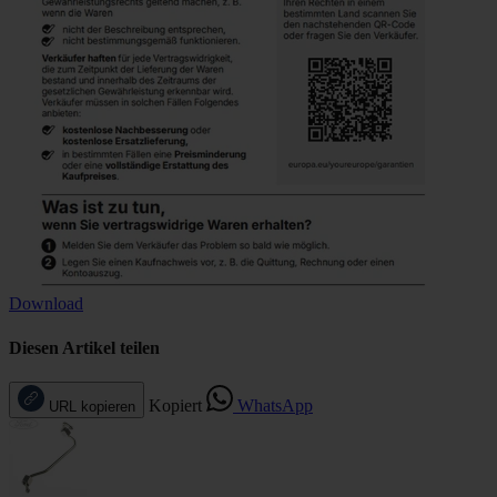
Download
Diesen Artikel teilen
Kopiert
WhatsApp
URL kopieren