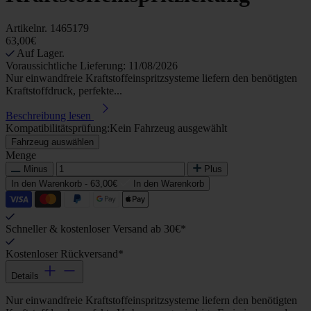
Artikelnr.
1465179
63,00€
Auf Lager.
Voraussichtliche Lieferung: 11/08/2026
Nur einwandfreie Kraftstoffeinspritzsysteme liefern den benötigten
Kraftstoffdruck, perfekte...
Beschreibung lesen
Kompatibilitätsprüfung:
Kein Fahrzeug ausgewählt
Fahrzeug auswählen
Menge
Minus
Plus
In den Warenkorb -
63,00€
In den Warenkorb
Schneller & kostenloser Versand ab 30€*
Kostenloser Rückversand*
Details
Nur einwandfreie Kraftstoffeinspritzsysteme liefern den benötigten