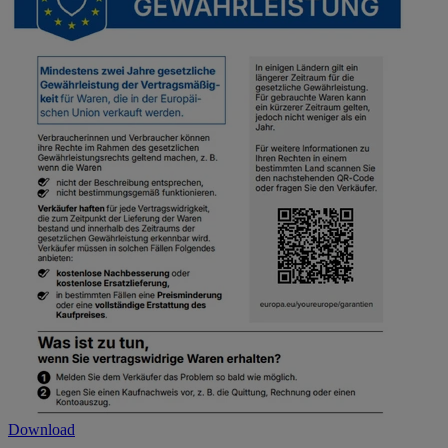
Download