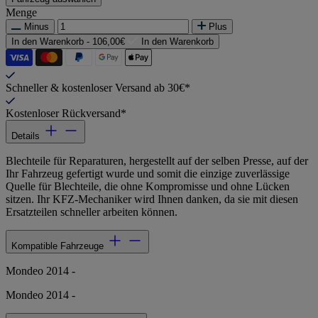
Menge
Minus
Plus
In den Warenkorb -
106,00€
In den Warenkorb
Schneller & kostenloser Versand ab 30€*
Kostenloser Rückversand*
Details
Blechteile für Reparaturen, hergestellt auf der selben Presse, auf der
Ihr Fahrzeug gefertigt wurde und somit die einzige zuverlässige
Quelle für Blechteile, die ohne Kompromisse und ohne Lücken
sitzen. Ihr KFZ-Mechaniker wird Ihnen danken, da sie mit diesen
Ersatzteilen schneller arbeiten können.
Kompatible Fahrzeuge
Mondeo 2014 -
Mondeo 2014 -