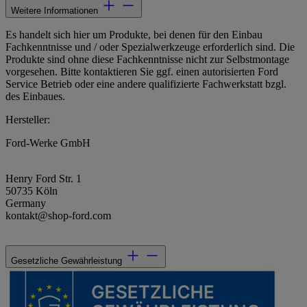
Weitere Informationen
Es handelt sich hier um Produkte, bei denen für den Einbau
Fachkenntnisse und / oder Spezialwerkzeuge erforderlich sind. Die
Produkte sind ohne diese Fachkenntnisse nicht zur Selbstmontage
vorgesehen. Bitte kontaktieren Sie ggf. einen autorisierten Ford
Service Betrieb oder eine andere qualifizierte Fachwerkstatt bzgl.
des Einbaues.
Hersteller:
Ford-Werke GmbH
Henry Ford Str. 1
50735 Köln
Germany
kontakt@shop-ford.com
Gesetzliche Gewährleistung