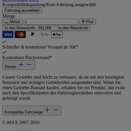
Kompatibilitätsprüfung:
Kein Fahrzeug ausgewählt
Fahrzeug auswählen
Menge
Minus
Plus
In den Warenkorb -
341,00€
In den Warenkorb
Schneller & kostenloser Versand ab 30€*
Kostenloser Rückversand*
Details
Unsere Getriebe sind leicht zu verbauen, da sie mit den benötigten
Sensoren und richtigen Getriebeölen ausgestattet sind. Wenn Sie
einen Getriebe-Bausatz kaufen, erhalten Sie ein Produkt, das exakt
nach den Spezifikationen des Fahrzeugherstellers entworfen und
gefertigt wurde.
Kompatible Fahrzeuge
C-MAX 2007-2010