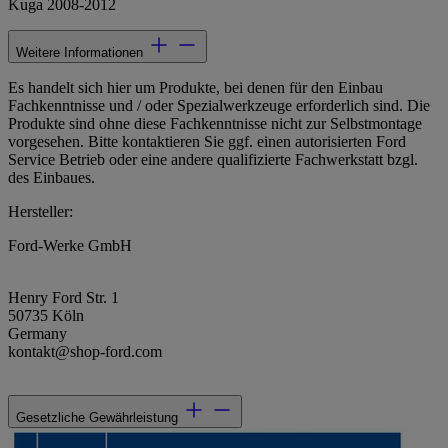
Kuga 2008-2012
Weitere Informationen
Es handelt sich hier um Produkte, bei denen für den Einbau
Fachkenntnisse und / oder Spezialwerkzeuge erforderlich sind. Die
Produkte sind ohne diese Fachkenntnisse nicht zur Selbstmontage
vorgesehen. Bitte kontaktieren Sie ggf. einen autorisierten Ford
Service Betrieb oder eine andere qualifizierte Fachwerkstatt bzgl.
des Einbaues.
Hersteller:
Ford-Werke GmbH
Henry Ford Str. 1
50735 Köln
Germany
kontakt@shop-ford.com
Gesetzliche Gewährleistung