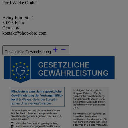
Ford-Werke GmbH
Henry Ford Str. 1
50735 Köln
Germany
kontakt@shop-ford.com
Gesetzliche Gewährleistung