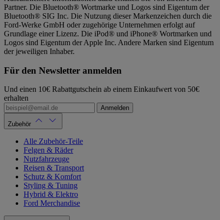
Partner. Die Bluetooth® Wortmarke und Logos sind Eigentum der
Bluetooth® SIG Inc. Die Nutzung dieser Markenzeichen durch die
Ford-Werke GmbH oder zugehörige Unternehmen erfolgt auf
Grundlage einer Lizenz. Die iPod® und iPhone® Wortmarken und
Logos sind Eigentum der Apple Inc. Andere Marken sind Eigentum
der jeweiligen Inhaber.
Für den Newsletter anmelden
Und einen 10€ Rabattgutschein ab einem Einkaufwert von 50€
erhalten
Anmelden
Zubehör
Alle Zubehör-Teile
Felgen & Räder
Nutzfahrzeuge
Reisen & Transport
Schutz & Komfort
Styling & Tuning
Hybrid & Elektro
Ford Merchandise