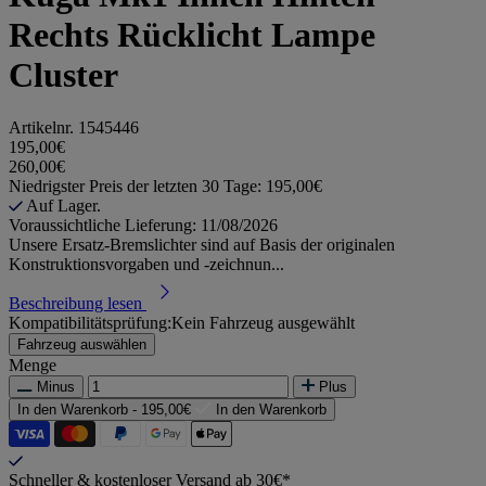
Rechts Rücklicht Lampe
Cluster
Artikelnr.
1545446
195,00€
260,00€
Niedrigster Preis der letzten 30 Tage: 195,00€
Auf Lager.
Voraussichtliche Lieferung: 11/08/2026
Unsere Ersatz-Bremslichter sind auf Basis der originalen
Konstruktionsvorgaben und -zeichnun...
Beschreibung lesen
Kompatibilitätsprüfung:
Kein Fahrzeug ausgewählt
Fahrzeug auswählen
Menge
Minus
Plus
In den Warenkorb -
195,00€
In den Warenkorb
Schneller & kostenloser Versand ab 30€*