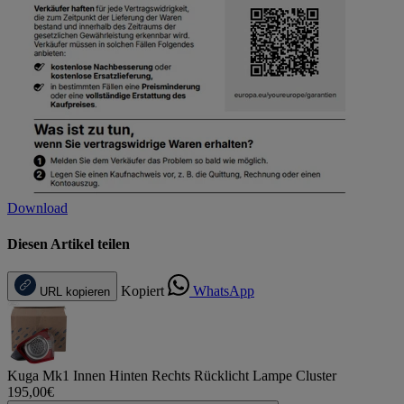
Download
Diesen Artikel teilen
Kopiert
WhatsApp
URL kopieren
Kuga Mk1 Innen Hinten Rechts Rücklicht Lampe Cluster
195,00€