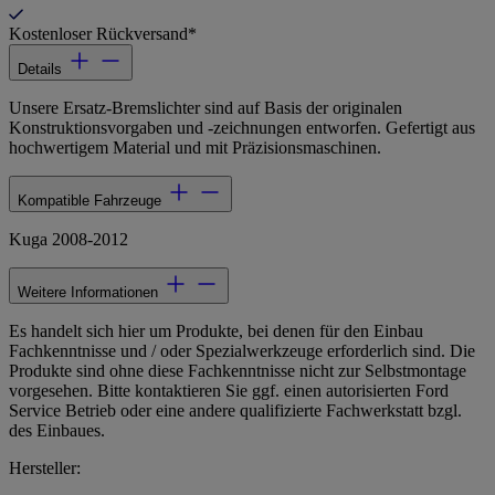
Kostenloser Rückversand*
Details
Unsere Ersatz-Bremslichter sind auf Basis der originalen
Konstruktionsvorgaben und -zeichnungen entworfen. Gefertigt aus
hochwertigem Material und mit Präzisionsmaschinen.
Kompatible Fahrzeuge
Kuga 2008-2012
Weitere Informationen
Es handelt sich hier um Produkte, bei denen für den Einbau
Fachkenntnisse und / oder Spezialwerkzeuge erforderlich sind. Die
Produkte sind ohne diese Fachkenntnisse nicht zur Selbstmontage
vorgesehen. Bitte kontaktieren Sie ggf. einen autorisierten Ford
Service Betrieb oder eine andere qualifizierte Fachwerkstatt bzgl.
des Einbaues.
Hersteller: