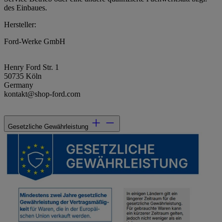
des Einbaues.
Hersteller:
Ford-Werke GmbH
Henry Ford Str. 1
50735 Köln
Germany
kontakt@shop-ford.com
Gesetzliche Gewährleistung