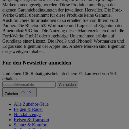
Markennamen gezeigt werden. Diese Produkte unterliegen den
eigenen Garantiebedingungen der jeweiligen Hersteller. Die Ford-
Werke GmbH übernimmt für diese Produkte keine Garantie.
Ausführlichere Informationen dazu erhalten Sie von Ihrem Ford
Partner. Die Bluetooth® Wortmarke und Logos sind Eigentum der
Bluetooth® SIG Inc. Die Nutzung dieser Markenzeichen durch die
Ford-Werke GmbH oder zugehörige Unternehmen erfolgt auf
Grundlage einer Lizenz. Die iPod® und iPhone® Wortmarken und
Logos sind Eigentum der Apple Inc. Andere Marken sind Eigentum
der jeweiligen Inhaber.
Für den Newsletter anmelden
Und einen 10€ Rabattgutschein ab einem Einkaufwert von 50€
erhalten
Anmelden
Zubehör
Alle Zubehör-Teile
Felgen & Räder
Nutzfahrzeuge
Reisen & Transport
Schutz & Komfort