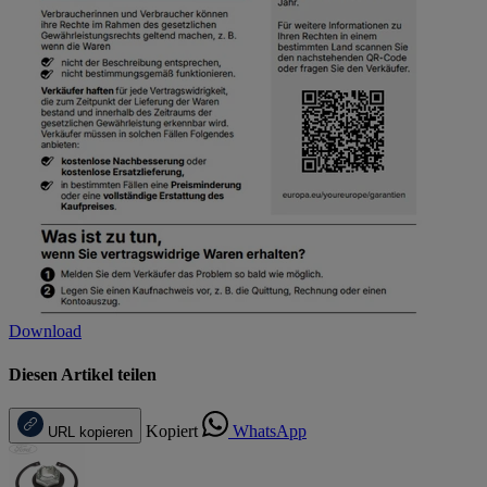
Download
Diesen Artikel teilen
Kopiert
WhatsApp
URL kopieren