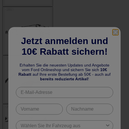
Jetzt anmelden und
10€ Rabatt sichern!
Erhalten Sie die neuesten Updates und Angebote
vom Ford Onlineshop und sichern Sie sich
10€
Rabatt
auf Ihre erste Bestellung ab 50€ - auch auf
bereits reduzierte Artikel
!