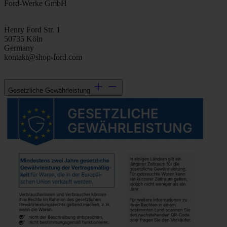
Ford-Werke GmbH
Henry Ford Str. 1
50735 Köln
Germany
kontakt@shop-ford.com
Gesetzliche Gewährleistung