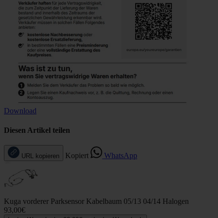
Download
Diesen Artikel teilen
Kopiert
WhatsApp
URL kopieren
Kuga vorderer Parksensor Kabelbaum 05/13 04/14 Halogen
93,00€