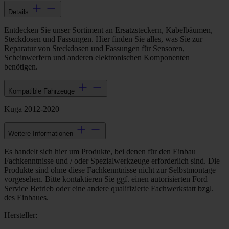
Details
Entdecken Sie unser Sortiment an Ersatzsteckern, Kabelbäumen,
Steckdosen und Fassungen. Hier finden Sie alles, was Sie zur
Reparatur von Steckdosen und Fassungen für Sensoren,
Scheinwerfern und anderen elektronischen Komponenten
benötigen.
Kompatible Fahrzeuge
Kuga 2012-2020
Weitere Informationen
Es handelt sich hier um Produkte, bei denen für den Einbau
Fachkenntnisse und / oder Spezialwerkzeuge erforderlich sind. Die
Produkte sind ohne diese Fachkenntnisse nicht zur Selbstmontage
vorgesehen. Bitte kontaktieren Sie ggf. einen autorisierten Ford
Service Betrieb oder eine andere qualifizierte Fachwerkstatt bzgl.
des Einbaues.
Hersteller: