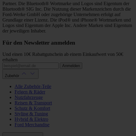
Partner. Die Bluetooth® Wortmarke und Logos sind Eigentum der
Bluetooth® SIG Inc. Die Nutzung dieser Markenzeichen durch die
Ford-Werke GmbH oder zugehörige Unternehmen erfolgt auf
Grundlage einer Lizenz. Die iPod® und iPhone® Wortmarken und
Logos sind Eigentum der Apple Inc. Andere Marken sind Eigentum
der jeweiligen Inhaber.
Für den Newsletter anmelden
Und einen 10€ Rabattgutschein ab einem Einkaufwert von 50€
erhalten
Anmelden
Zubehör
Alle Zubehör-Teile
Felgen & Räder
Nutzfahrzeuge
Reisen & Transport
Schutz & Komfort
Styling & Tuning
Hybrid & Elektro
Ford Merchandise