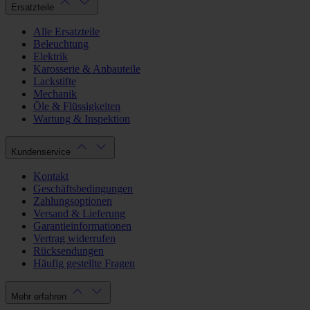
Ersatzteile
Alle Ersatzteile
Beleuchtung
Elektrik
Karosserie & Anbauteile
Lackstifte
Mechanik
Öle & Flüssigkeiten
Wartung & Inspektion
Kundenservice
Kontakt
Geschäftsbedingungen
Zahlungsoptionen
Versand & Lieferung
Garantieinformationen
Vertrag widerrufen
Rücksendungen
Häufig gestellte Fragen
Mehr erfahren