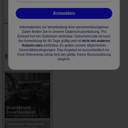
Anmelden
Informationen zur Verarbeitung Ihrer personenbezogenen
Daten finden Sie in unserer Datenschutzerklärung. Pro
Einkauf nur ein Gutschein einlösbar. Gutscheincode ist nach
der Anmeldung für 60 Tage gültig und ist
nicht mit anderen
Rabattcodes
einlösbar. Es gelten unsere allgemeinen
Geschäftsbedingungen. Das Angebot ist ausschließlich im
Ford Onlineshop (shop.ford.de) gültig. Keine Barauszahlung
möglich.