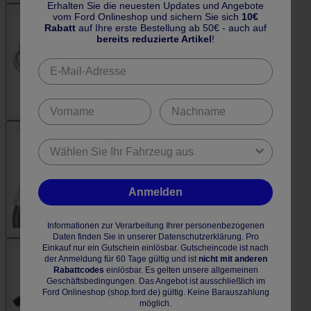
Erhalten Sie die neuesten Updates und Angebote
vom Ford Onlineshop und sichern Sie sich
10€
Rabatt
auf Ihre erste Bestellung ab 50€ - auch auf
bereits reduzierte Artikel
!
Anmelden
Informationen zur Verarbeitung Ihrer personenbezogenen
Daten finden Sie in unserer Datenschutzerklärung. Pro
Einkauf nur ein Gutschein einlösbar. Gutscheincode ist nach
der Anmeldung für 60 Tage gültig und ist
nicht mit anderen
Rabattcodes
einlösbar. Es gelten unsere allgemeinen
Geschäftsbedingungen. Das Angebot ist ausschließlich im
Ford Onlineshop (shop.ford.de) gültig. Keine Barauszahlung
möglich.