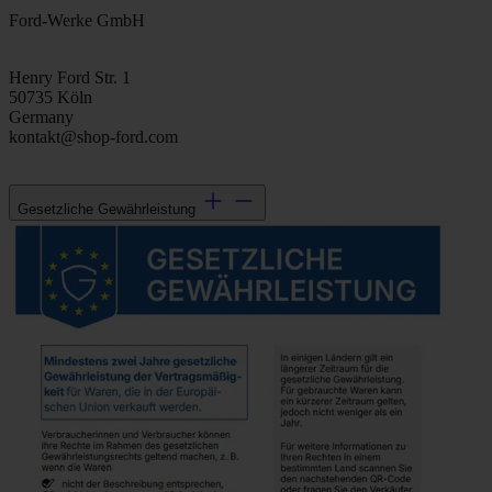
Ford-Werke GmbH
Henry Ford Str. 1
50735 Köln
Germany
kontakt@shop-ford.com
Gesetzliche Gewährleistung