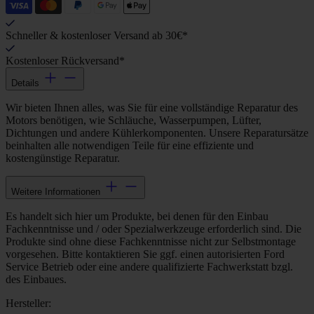
Schneller & kostenloser Versand ab 30€*
Kostenloser Rückversand*
Details
Wir bieten Ihnen alles, was Sie für eine vollständige Reparatur des
Motors benötigen, wie Schläuche, Wasserpumpen, Lüfter,
Dichtungen und andere Kühlerkomponenten. Unsere Reparatursätze
beinhalten alle notwendigen Teile für eine effiziente und
kostengünstige Reparatur.
Weitere Informationen
Es handelt sich hier um Produkte, bei denen für den Einbau
Fachkenntnisse und / oder Spezialwerkzeuge erforderlich sind. Die
Produkte sind ohne diese Fachkenntnisse nicht zur Selbstmontage
vorgesehen. Bitte kontaktieren Sie ggf. einen autorisierten Ford
Service Betrieb oder eine andere qualifizierte Fachwerkstatt bzgl.
des Einbaues.
Hersteller: