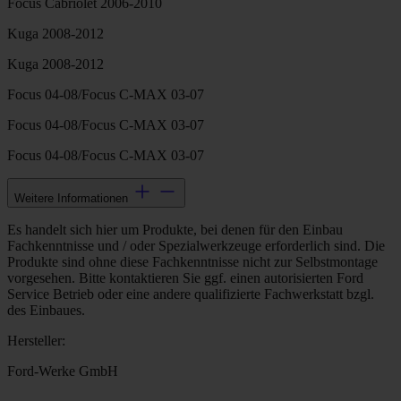
Focus Cabriolet 2006-2010
Kuga 2008-2012
Kuga 2008-2012
Focus 04-08/Focus C-MAX 03-07
Focus 04-08/Focus C-MAX 03-07
Focus 04-08/Focus C-MAX 03-07
Weitere Informationen
Es handelt sich hier um Produkte, bei denen für den Einbau
Fachkenntnisse und / oder Spezialwerkzeuge erforderlich sind. Die
Produkte sind ohne diese Fachkenntnisse nicht zur Selbstmontage
vorgesehen. Bitte kontaktieren Sie ggf. einen autorisierten Ford
Service Betrieb oder eine andere qualifizierte Fachwerkstatt bzgl.
des Einbaues.
Hersteller:
Ford-Werke GmbH