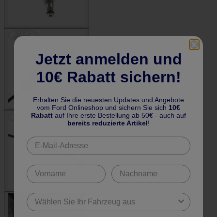
Jetzt anmelden und
10€ Rabatt sichern!
Erhalten Sie die neuesten Updates und Angebote
vom Ford Onlineshop und sichern Sie sich
10€
Rabatt
auf Ihre erste Bestellung ab 50€ - auch auf
bereits reduzierte Artikel
!