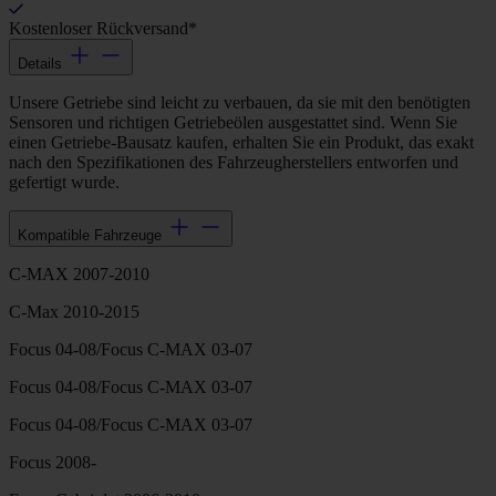
Kostenloser Rückversand*
Details
Unsere Getriebe sind leicht zu verbauen, da sie mit den benötigten
Sensoren und richtigen Getriebeölen ausgestattet sind. Wenn Sie
einen Getriebe-Bausatz kaufen, erhalten Sie ein Produkt, das exakt
nach den Spezifikationen des Fahrzeugherstellers entworfen und
gefertigt wurde.
Kompatible Fahrzeuge
C-MAX 2007-2010
C-Max 2010-2015
Focus 04-08/Focus C-MAX 03-07
Focus 04-08/Focus C-MAX 03-07
Focus 04-08/Focus C-MAX 03-07
Focus 2008-