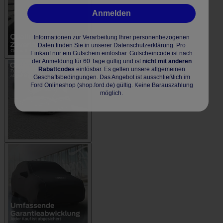
Anmelden
Informationen zur Verarbeitung Ihrer personenbezogenen
Daten finden Sie in unserer Datenschutzerklärung. Pro
Einkauf nur ein Gutschein einlösbar. Gutscheincode ist nach
der Anmeldung für 60 Tage gültig und ist
nicht mit anderen
Rabattcodes
einlösbar. Es gelten unsere allgemeinen
Geschäftsbedingungen. Das Angebot ist ausschließlich im
Ford Onlineshop (shop.ford.de) gültig. Keine Barauszahlung
möglich.