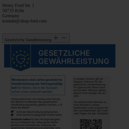
Henry Ford Str. 1
50735 Köln
Germany
kontakt@shop-ford.com
Gesetzliche Gewährleistung