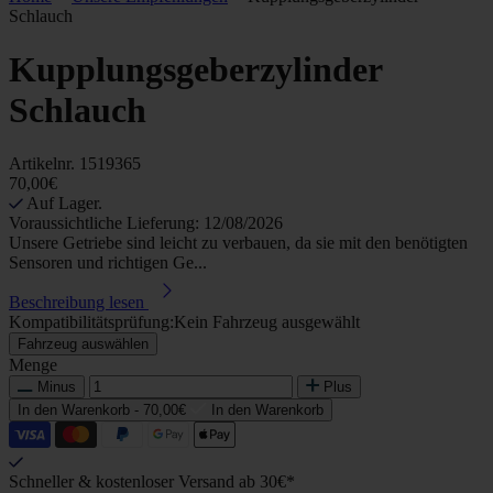
Schlauch
Kupplungsgeberzylinder
Schlauch
Artikelnr.
1519365
70,00€
Auf Lager.
Voraussichtliche Lieferung: 12/08/2026
Unsere Getriebe sind leicht zu verbauen, da sie mit den benötigten
Sensoren und richtigen Ge...
Beschreibung lesen
Kompatibilitätsprüfung:
Kein Fahrzeug ausgewählt
Fahrzeug auswählen
Menge
Minus
Plus
In den Warenkorb -
70,00€
In den Warenkorb
Schneller & kostenloser Versand ab 30€*