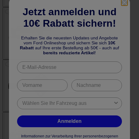
Jetzt anmelden und
10€ Rabatt sichern!
Erhalten Sie die neuesten Updates und Angebote
vom Ford Onlineshop und sichern Sie sich
10€
Rabatt
auf Ihre erste Bestellung ab 50€ - auch auf
bereits reduzierte Artikel
!
Anmelden
Informationen zur Verarbeitung Ihrer personenbezogenen