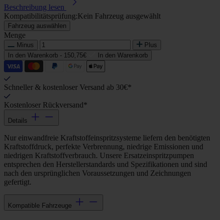
Beschreibung lesen
Kompatibilitätsprüfung:
Kein Fahrzeug ausgewählt
Fahrzeug auswählen
Menge
Minus
Plus
In den Warenkorb -
150,75€
In den Warenkorb
Schneller & kostenloser Versand ab 30€*
Kostenloser Rückversand*
Details
Nur einwandfreie Kraftstoffeinspritzsysteme liefern den benötigten
Kraftstoffdruck, perfekte Verbrennung, niedrige Emissionen und
niedrigen Kraftstoffverbrauch. Unsere Ersatzeinspritzpumpen
entsprechen den Herstellerstandards und Spezifikationen und sind
nach den ursprünglichen Voraussetzungen und Zeichnungen
gefertigt.
Kompatible Fahrzeuge