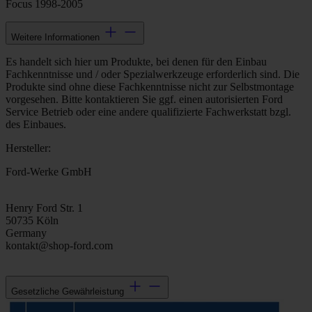
Focus 1998-2005
Weitere Informationen
Es handelt sich hier um Produkte, bei denen für den Einbau
Fachkenntnisse und / oder Spezialwerkzeuge erforderlich sind. Die
Produkte sind ohne diese Fachkenntnisse nicht zur Selbstmontage
vorgesehen. Bitte kontaktieren Sie ggf. einen autorisierten Ford
Service Betrieb oder eine andere qualifizierte Fachwerkstatt bzgl.
des Einbaues.
Hersteller:
Ford-Werke GmbH
Henry Ford Str. 1
50735 Köln
Germany
kontakt@shop-ford.com
Gesetzliche Gewährleistung