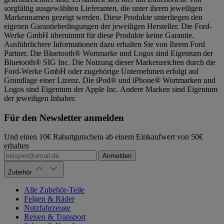
sorgfältig ausgewählten Lieferanten, die unter ihrem jeweiligen
Markennamen gezeigt werden. Diese Produkte unterliegen den
eigenen Garantiebedingungen der jeweiligen Hersteller. Die Ford-
Werke GmbH übernimmt für diese Produkte keine Garantie.
Ausführlichere Informationen dazu erhalten Sie von Ihrem Ford
Partner. Die Bluetooth® Wortmarke und Logos sind Eigentum der
Bluetooth® SIG Inc. Die Nutzung dieser Markenzeichen durch die
Ford-Werke GmbH oder zugehörige Unternehmen erfolgt auf
Grundlage einer Lizenz. Die iPod® und iPhone® Wortmarken und
Logos sind Eigentum der Apple Inc. Andere Marken sind Eigentum
der jeweiligen Inhaber.
Für den Newsletter anmelden
Und einen 10€ Rabattgutschein ab einem Einkaufwert von 50€
erhalten
Anmelden
Zubehör
Alle Zubehör-Teile
Felgen & Räder
Nutzfahrzeuge
Reisen & Transport