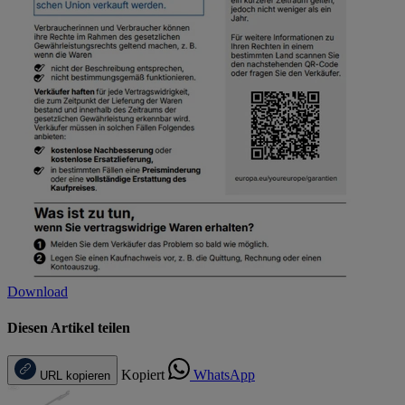
Download
Diesen Artikel teilen
Kopiert
WhatsApp
URL kopieren