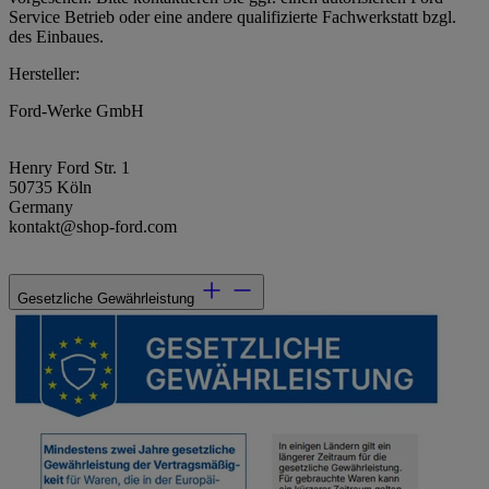
Service Betrieb oder eine andere qualifizierte Fachwerkstatt bzgl.
des Einbaues.
Hersteller:
Ford-Werke GmbH
Henry Ford Str. 1
50735 Köln
Germany
kontakt@shop-ford.com
Gesetzliche Gewährleistung