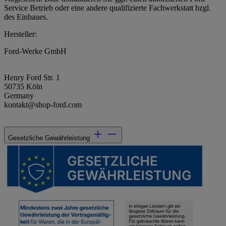
Service Betrieb oder eine andere qualifizierte Fachwerkstatt bzgl.
des Einbaues.
Hersteller:
Ford-Werke GmbH
Henry Ford Str. 1
50735 Köln
Germany
kontakt@shop-ford.com
Gesetzliche Gewährleistung