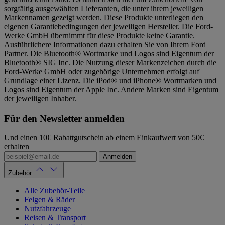
sorgfältig ausgewählten Lieferanten, die unter ihrem jeweiligen
Markennamen gezeigt werden. Diese Produkte unterliegen den
eigenen Garantiebedingungen der jeweiligen Hersteller. Die Ford-
Werke GmbH übernimmt für diese Produkte keine Garantie.
Ausführlichere Informationen dazu erhalten Sie von Ihrem Ford
Partner. Die Bluetooth® Wortmarke und Logos sind Eigentum der
Bluetooth® SIG Inc. Die Nutzung dieser Markenzeichen durch die
Ford-Werke GmbH oder zugehörige Unternehmen erfolgt auf
Grundlage einer Lizenz. Die iPod® und iPhone® Wortmarken und
Logos sind Eigentum der Apple Inc. Andere Marken sind Eigentum
der jeweiligen Inhaber.
Für den Newsletter anmelden
Und einen 10€ Rabattgutschein ab einem Einkaufwert von 50€
erhalten
Anmelden
Zubehör
Alle Zubehör-Teile
Felgen & Räder
Nutzfahrzeuge
Reisen & Transport