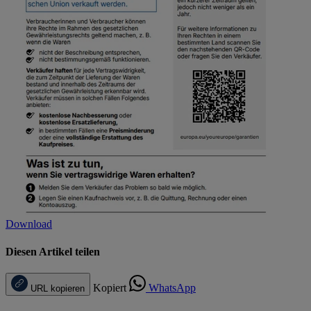
Download
Diesen Artikel teilen
Kopiert
WhatsApp
URL kopieren