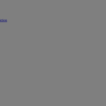
ktion