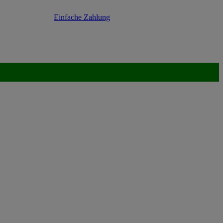
Einfache Zahlung