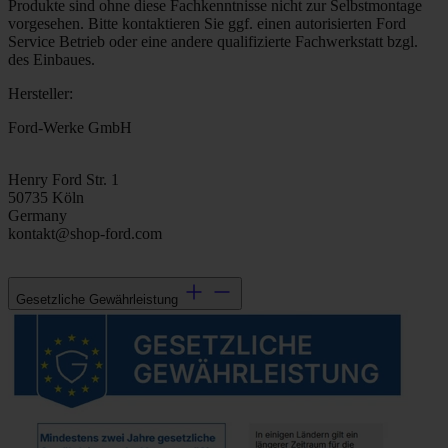
Produkte sind ohne diese Fachkenntnisse nicht zur Selbstmontage
vorgesehen. Bitte kontaktieren Sie ggf. einen autorisierten Ford
Service Betrieb oder eine andere qualifizierte Fachwerkstatt bzgl.
des Einbaues.
Hersteller:
Ford-Werke GmbH
Henry Ford Str. 1
50735 Köln
Germany
kontakt@shop-ford.com
Gesetzliche Gewährleistung