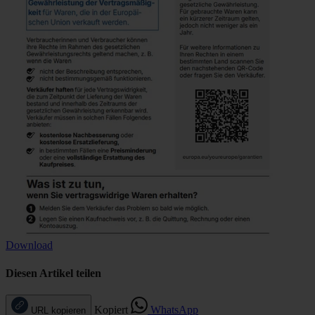
Download
Diesen Artikel teilen
Kopiert
WhatsApp
URL kopieren