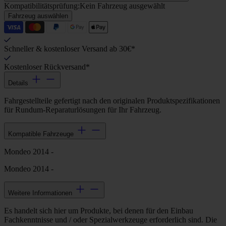
Kompatibilitätsprüfung:
Kein Fahrzeug ausgewählt
Fahrzeug auswählen
Schneller & kostenloser Versand ab 30€*
Kostenloser Rückversand*
Details
Fahrgestellteile gefertigt nach den originalen Produktspezifikationen
für Rundum-Reparaturlösungen für Ihr Fahrzeug.
Kompatible Fahrzeuge
Mondeo 2014 -
Mondeo 2014 -
Weitere Informationen
Es handelt sich hier um Produkte, bei denen für den Einbau
Fachkenntnisse und / oder Spezialwerkzeuge erforderlich sind. Die