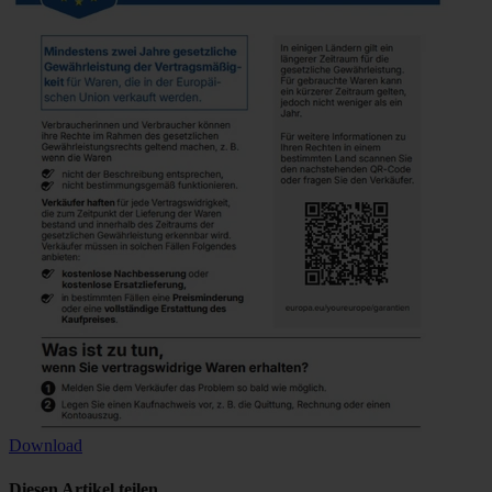
Download
Diesen Artikel teilen