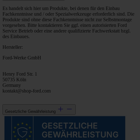
Es handelt sich hier um Produkte, bei denen für den Einbau
Fachkenntnisse und / oder Spezialwerkzeuge erforderlich sind. Die
Produkte sind ohne diese Fachkenntnisse nicht zur Selbstmontage
vorgesehen. Bitte kontaktieren Sie ggf. einen autorisierten Ford
Service Betrieb oder eine andere qualifizierte Fachwerkstatt bzgl.
des Einbaues.
Hersteller:
Ford-Werke GmbH
Henry Ford Str. 1
50735 Köln
Germany
kontakt@shop-ford.com
Gesetzliche Gewährleistung