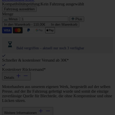
Kompatibilitätsprüfung:
Kein Fahrzeug ausgewählt
Fahrzeug auswählen
Menge
Minus
Plus
In den Warenkorb -
110,00€
In den Warenkorb
Bald vergriffen – aktuell nur noch 3 verfügbar
Schneller & kostenloser Versand ab 30€*
Kostenloser Rückversand*
Details
Motorhauben aus unserem eigenen Werk, hergestellt auf der selben
Presse, auf der Ihr Fahrzeug gefertigt wurde und somit die einzige
zuverlässige Quelle für Blechteile, die ohne Kompromisse und ohne
Lücken sitzen.
Weitere Informationen