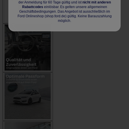
der Anmeldung für 60 Tage gültig und ist
nicht mit anderen
Rabattcodes
einlösbar. Es gelten unsere allgemeinen
Geschäftsbedingungen. Das Angebot ist ausschließlich im
Ford Onlineshop (shop.ford.de) gültig. Keine Barauszahlung
möglich.