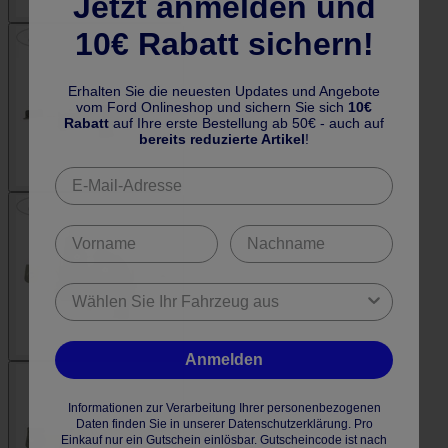
Jetzt anmelden und
10€ Rabatt sichern!
Erhalten Sie die neuesten Updates und Angebote
vom Ford Onlineshop und sichern Sie sich
10€
Rabatt
auf Ihre erste Bestellung ab 50€ - auch auf
bereits reduzierte Artikel
!
Anmelden
Informationen zur Verarbeitung Ihrer personenbezogenen
Daten finden Sie in unserer Datenschutzerklärung. Pro
Einkauf nur ein Gutschein einlösbar. Gutscheincode ist nach