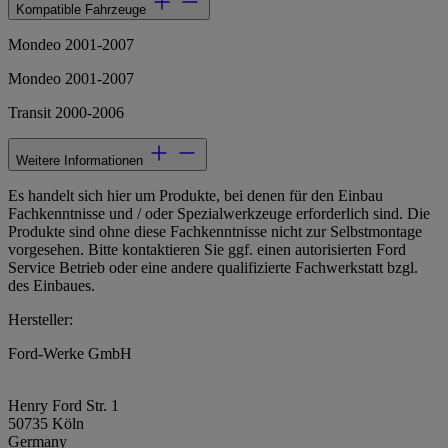
Kompatible Fahrzeuge
Mondeo 2001-2007
Mondeo 2001-2007
Transit 2000-2006
Weitere Informationen
Es handelt sich hier um Produkte, bei denen für den Einbau
Fachkenntnisse und / oder Spezialwerkzeuge erforderlich sind. Die
Produkte sind ohne diese Fachkenntnisse nicht zur Selbstmontage
vorgesehen. Bitte kontaktieren Sie ggf. einen autorisierten Ford
Service Betrieb oder eine andere qualifizierte Fachwerkstatt bzgl.
des Einbaues.
Hersteller:
Ford-Werke GmbH
Henry Ford Str. 1
50735 Köln
Germany