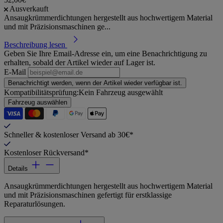
Ausverkauft
Ansaugkrümmerdichtungen hergestellt aus hochwertigem Material
und mit Präzisionsmaschinen ge...
Beschreibung lesen
Geben Sie Ihre Email-Adresse ein, um eine Benachrichtigung zu
erhalten, sobald der Artikel wieder auf Lager ist.
E-Mail
Benachrichtigt werden, wenn der Artikel wieder verfügbar ist.
Kompatibilitätsprüfung:
Kein Fahrzeug ausgewählt
Fahrzeug auswählen
Schneller & kostenloser Versand ab 30€*
Kostenloser Rückversand*
Details
Ansaugkrümmerdichtungen hergestellt aus hochwertigem Material
und mit Präzisionsmaschinen gefertigt für erstklassige
Reparaturlösungen.