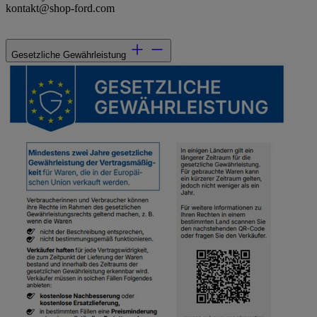
kontakt@shop-ford.com
Gesetzliche Gewährleistung