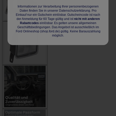
Informationen zur Verarbeitung Ihrer personenbezogenen
Daten finden Sie in unserer Datenschutzerklärung. Pro
Einkauf nur ein Gutschein einlösbar. Gutscheincode ist nach
der Anmeldung für 60 Tage gültig und ist
nicht mit anderen
Rabattcodes
einlösbar. Es gelten unsere allgemeinen
Geschäftsbedingungen. Das Angebot ist ausschließlich im
Ford Onlineshop (shop.ford.de) gültig. Keine Barauszahlung
möglich.