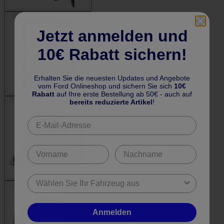
Jetzt anmelden und
10€ Rabatt sichern!
Erhalten Sie die neuesten Updates und Angebote
vom Ford Onlineshop und sichern Sie sich
10€
Rabatt
auf Ihre erste Bestellung ab 50€ - auch auf
bereits reduzierte Artikel
!
Anmelden