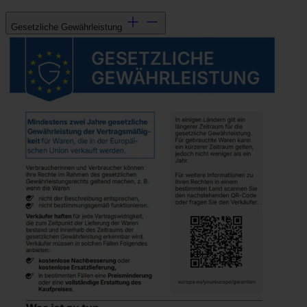
Gesetzliche Gewährleistung