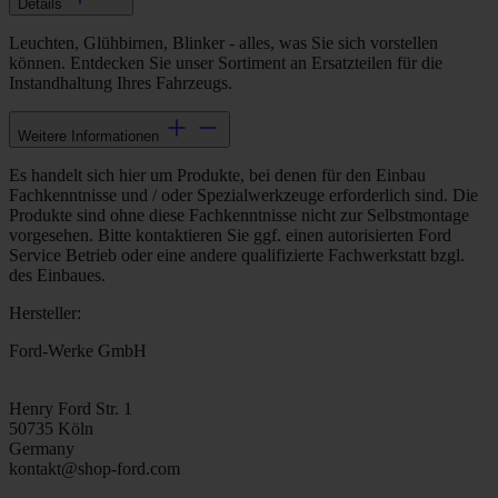
Details
Leuchten, Glühbirnen, Blinker - alles, was Sie sich vorstellen
können. Entdecken Sie unser Sortiment an Ersatzteilen für die
Instandhaltung Ihres Fahrzeugs.
Weitere Informationen
Es handelt sich hier um Produkte, bei denen für den Einbau
Fachkenntnisse und / oder Spezialwerkzeuge erforderlich sind. Die
Produkte sind ohne diese Fachkenntnisse nicht zur Selbstmontage
vorgesehen. Bitte kontaktieren Sie ggf. einen autorisierten Ford
Service Betrieb oder eine andere qualifizierte Fachwerkstatt bzgl.
des Einbaues.
Hersteller:
Ford-Werke GmbH
Henry Ford Str. 1
50735 Köln
Germany
kontakt@shop-ford.com