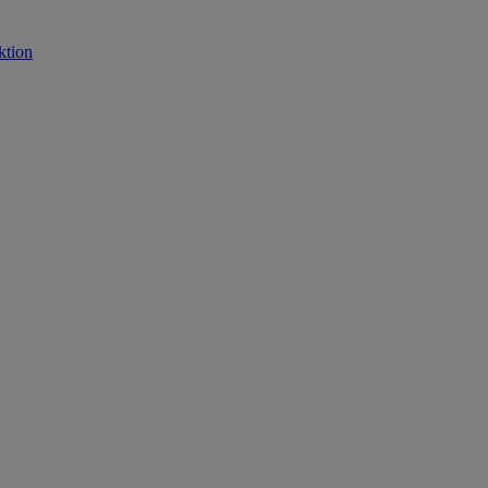
ktion