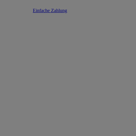
Einfache Zahlung