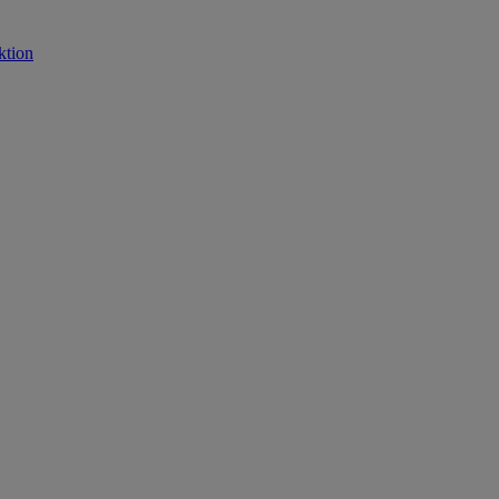
ktion