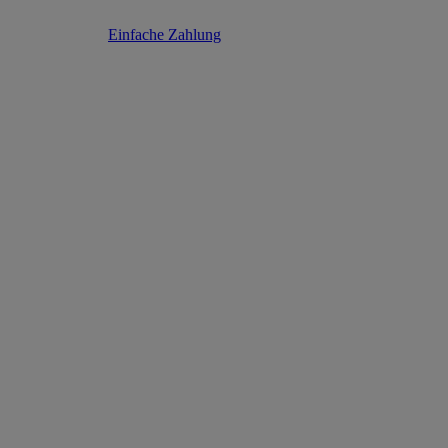
Einfache Zahlung