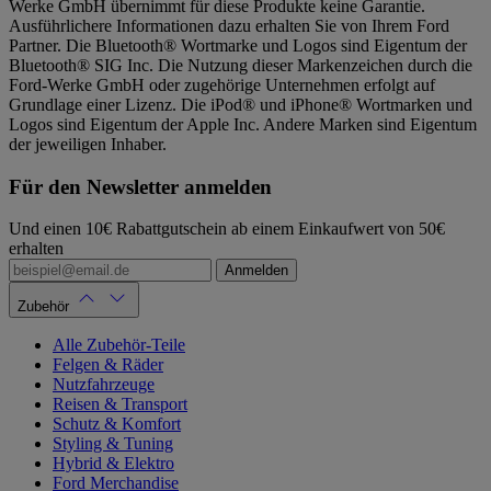
Werke GmbH übernimmt für diese Produkte keine Garantie.
Ausführlichere Informationen dazu erhalten Sie von Ihrem Ford
Partner. Die Bluetooth® Wortmarke und Logos sind Eigentum der
Bluetooth® SIG Inc. Die Nutzung dieser Markenzeichen durch die
Ford-Werke GmbH oder zugehörige Unternehmen erfolgt auf
Grundlage einer Lizenz. Die iPod® und iPhone® Wortmarken und
Logos sind Eigentum der Apple Inc. Andere Marken sind Eigentum
der jeweiligen Inhaber.
Für den Newsletter anmelden
Und einen 10€ Rabattgutschein ab einem Einkaufwert von 50€
erhalten
Anmelden
Zubehör
Alle Zubehör-Teile
Felgen & Räder
Nutzfahrzeuge
Reisen & Transport
Schutz & Komfort
Styling & Tuning
Hybrid & Elektro
Ford Merchandise