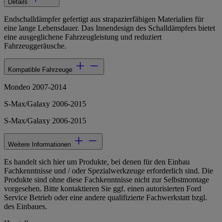
Details
Endschalldämpfer gefertigt aus strapazierfähigen Materialien für
eine lange Lebensdauer. Das Innendesign des Schalldämpfers bietet
eine ausgeglichene Fahrzeugleistung und reduziert
Fahrzeuggeräusche.
Kompatible Fahrzeuge
Mondeo 2007-2014
S-Max/Galaxy 2006-2015
S-Max/Galaxy 2006-2015
Weitere Informationen
Es handelt sich hier um Produkte, bei denen für den Einbau
Fachkenntnisse und / oder Spezialwerkzeuge erforderlich sind. Die
Produkte sind ohne diese Fachkenntnisse nicht zur Selbstmontage
vorgesehen. Bitte kontaktieren Sie ggf. einen autorisierten Ford
Service Betrieb oder eine andere qualifizierte Fachwerkstatt bzgl.
des Einbaues.