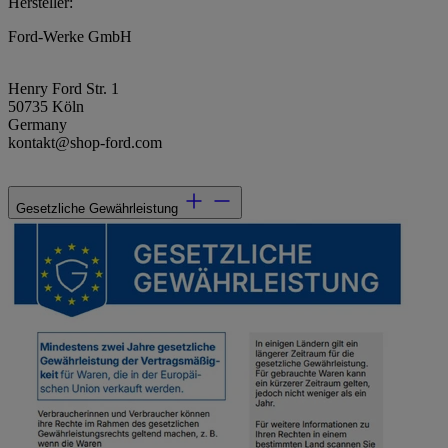
Hersteller:
Ford-Werke GmbH
Henry Ford Str. 1
50735 Köln
Germany
kontakt@shop-ford.com
Gesetzliche Gewährleistung