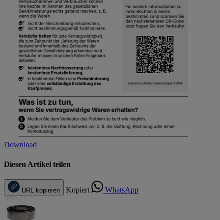
Download
Diesen Artikel teilen
Kopiert
WhatsApp
URL kopieren