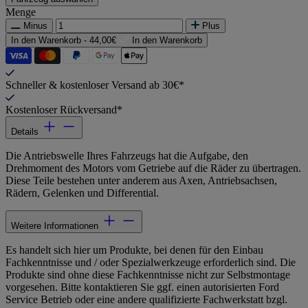
Menge
Minus
Plus
In den Warenkorb -
44,00€
In den Warenkorb
Schneller & kostenloser Versand ab 30€*
Kostenloser Rückversand*
Details
Die Antriebswelle Ihres Fahrzeugs hat die Aufgabe, den
Drehmoment des Motors vom Getriebe auf die Räder zu übertragen.
Diese Teile bestehen unter anderem aus Axen, Antriebsachsen,
Rädern, Gelenken und Differential.
Weitere Informationen
Es handelt sich hier um Produkte, bei denen für den Einbau
Fachkenntnisse und / oder Spezialwerkzeuge erforderlich sind. Die
Produkte sind ohne diese Fachkenntnisse nicht zur Selbstmontage
vorgesehen. Bitte kontaktieren Sie ggf. einen autorisierten Ford
Service Betrieb oder eine andere qualifizierte Fachwerkstatt bzgl.