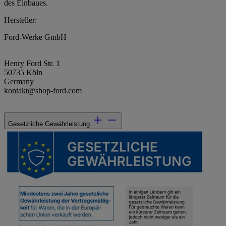
des Einbaues.
Hersteller:
Ford-Werke GmbH
Henry Ford Str. 1
50735 Köln
Germany
kontakt@shop-ford.com
Gesetzliche Gewährleistung