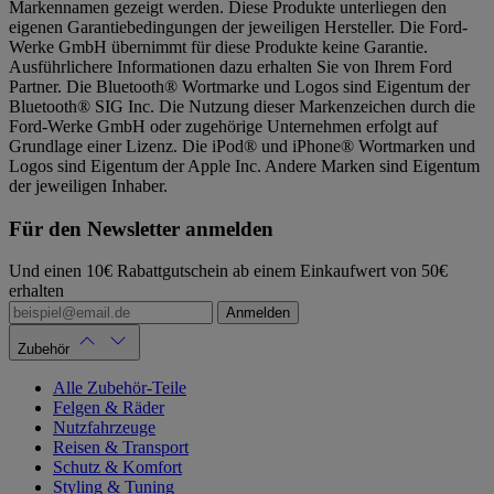
Markennamen gezeigt werden. Diese Produkte unterliegen den
eigenen Garantiebedingungen der jeweiligen Hersteller. Die Ford-
Werke GmbH übernimmt für diese Produkte keine Garantie.
Ausführlichere Informationen dazu erhalten Sie von Ihrem Ford
Partner. Die Bluetooth® Wortmarke und Logos sind Eigentum der
Bluetooth® SIG Inc. Die Nutzung dieser Markenzeichen durch die
Ford-Werke GmbH oder zugehörige Unternehmen erfolgt auf
Grundlage einer Lizenz. Die iPod® und iPhone® Wortmarken und
Logos sind Eigentum der Apple Inc. Andere Marken sind Eigentum
der jeweiligen Inhaber.
Für den Newsletter anmelden
Und einen 10€ Rabattgutschein ab einem Einkaufwert von 50€
erhalten
Anmelden
Zubehör
Alle Zubehör-Teile
Felgen & Räder
Nutzfahrzeuge
Reisen & Transport
Schutz & Komfort
Styling & Tuning