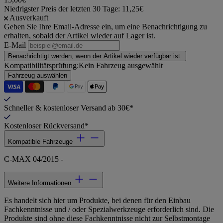
Niedrigster Preis der letzten 30 Tage: 11,25€
Ausverkauft
Geben Sie Ihre Email-Adresse ein, um eine Benachrichtigung zu
erhalten, sobald der Artikel wieder auf Lager ist.
E-Mail
Benachrichtigt werden, wenn der Artikel wieder verfügbar ist.
Kompatibilitätsprüfung:
Kein Fahrzeug ausgewählt
Fahrzeug auswählen
Schneller & kostenloser Versand ab 30€*
Kostenloser Rückversand*
Kompatible Fahrzeuge
C-MAX 04/2015 -
Weitere Informationen
Es handelt sich hier um Produkte, bei denen für den Einbau
Fachkenntnisse und / oder Spezialwerkzeuge erforderlich sind. Die
Produkte sind ohne diese Fachkenntnisse nicht zur Selbstmontage