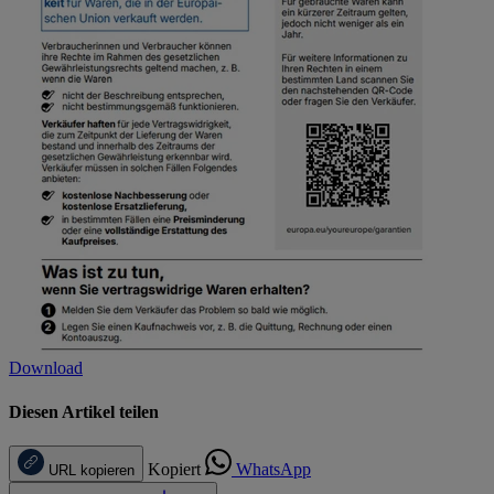
Download
Diesen Artikel teilen
Kopiert
WhatsApp
URL kopieren