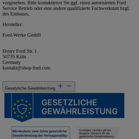
vorgesehen. Bitte kontaktieren Sie ggf. einen autorisierten Ford
Service Betrieb oder eine andere qualifizierte Fachwerkstatt bzgl.
des Einbaues.
Hersteller:
Ford-Werke GmbH
Henry Ford Str. 1
50735 Köln
Germany
kontakt@shop-ford.com
Gesetzliche Gewährleistung