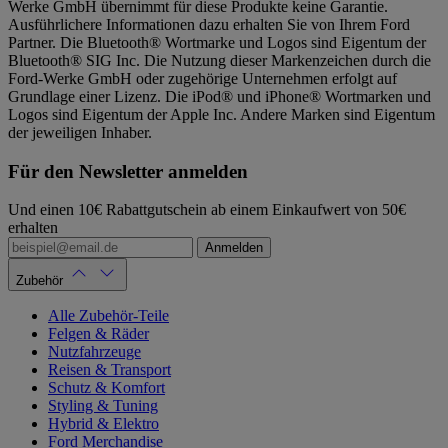
Werke GmbH übernimmt für diese Produkte keine Garantie.
Ausführlichere Informationen dazu erhalten Sie von Ihrem Ford
Partner. Die Bluetooth® Wortmarke und Logos sind Eigentum der
Bluetooth® SIG Inc. Die Nutzung dieser Markenzeichen durch die
Ford-Werke GmbH oder zugehörige Unternehmen erfolgt auf
Grundlage einer Lizenz. Die iPod® und iPhone® Wortmarken und
Logos sind Eigentum der Apple Inc. Andere Marken sind Eigentum
der jeweiligen Inhaber.
Für den Newsletter anmelden
Und einen 10€ Rabattgutschein ab einem Einkaufwert von 50€
erhalten
Anmelden
Zubehör
Alle Zubehör-Teile
Felgen & Räder
Nutzfahrzeuge
Reisen & Transport
Schutz & Komfort
Styling & Tuning
Hybrid & Elektro
Ford Merchandise