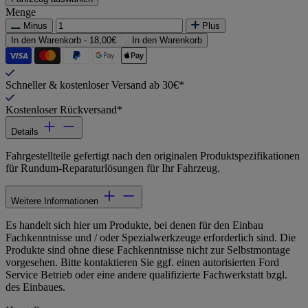
Menge
Minus
Plus
In den Warenkorb -
18,00€
In den Warenkorb
Schneller & kostenloser Versand ab 30€*
Kostenloser Rückversand*
Details
Fahrgestellteile gefertigt nach den originalen Produktspezifikationen
für Rundum-Reparaturlösungen für Ihr Fahrzeug.
Weitere Informationen
Es handelt sich hier um Produkte, bei denen für den Einbau
Fachkenntnisse und / oder Spezialwerkzeuge erforderlich sind. Die
Produkte sind ohne diese Fachkenntnisse nicht zur Selbstmontage
vorgesehen. Bitte kontaktieren Sie ggf. einen autorisierten Ford
Service Betrieb oder eine andere qualifizierte Fachwerkstatt bzgl.
des Einbaues.