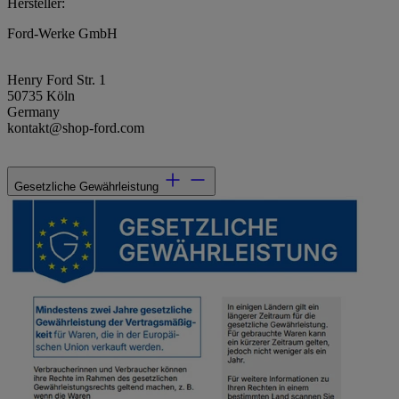
Hersteller:
Ford-Werke GmbH
Henry Ford Str. 1
50735 Köln
Germany
kontakt@shop-ford.com
Gesetzliche Gewährleistung