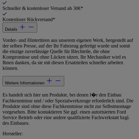
Schneller & kostenloser Versand ab 30€*
Kostenloser Rückversand*
Details
Vorder- und Hintertüren aus unserem eigenen Werk, hergestellt auf
der selben Presse, auf der Ihr Fahrzeug gefertigt wurde und somit
die einzige zuverlässige Quelle für Blechteile, die ohne
Kompromisse und ohne Lücken sitzen. Ihr Mechaniker wird es
Ihnen danken, da sie mit diesen Ersatzteilen schneller arbeiten
können.
Weitere Informationen
Es handelt sich hier um Produkte, bei denen f�r den Einbau
Fachkenntnisse und / oder Spezialwerkzeuge erforderlich sind. Die
Produkte sind ohne diese Fachkenntnisse nicht zur Selbstmontage
vorgesehen. Bitte kontaktieren Sie ggf. einen autorisierten Ford
Service Betrieb oder eine andere qualifizierte Fachwerkstatt bzgl.
des Einbaues.
Hersteller: