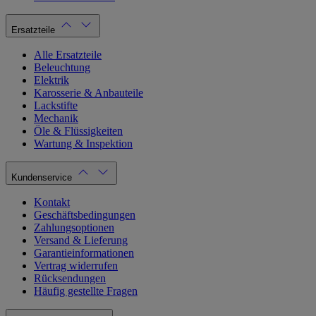
Ersatzteile
Alle Ersatzteile
Beleuchtung
Elektrik
Karosserie & Anbauteile
Lackstifte
Mechanik
Öle & Flüssigkeiten
Wartung & Inspektion
Kundenservice
Kontakt
Geschäftsbedingungen
Zahlungsoptionen
Versand & Lieferung
Garantieinformationen
Vertrag widerrufen
Rücksendungen
Häufig gestellte Fragen