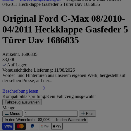
04/2011 Heckklappe Gasfeder 5 Türer Uav 1686835
Original Ford C-Max 08/2010-
04/2011 Heckklappe Gasfeder 5
Türer Uav 1686835
Artikelnr.
1686835
83,00€
Auf Lager.
Voraussichtliche Lieferung: 11/08/2026
Vorder- und Hintertüren aus unserem eigenen Werk, hergestellt auf
der selben Presse, auf der...
Beschreibung lesen
Kompatibilitätsprüfung:
Kein Fahrzeug ausgewählt
Fahrzeug auswählen
Menge
Minus
Plus
In den Warenkorb -
83,00€
In den Warenkorb