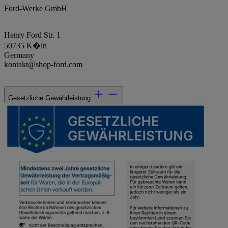
Ford-Werke GmbH
Henry Ford Str. 1
50735 K�ln
Germany
kontakt@shop-ford.com
Gesetzliche Gewährleistung