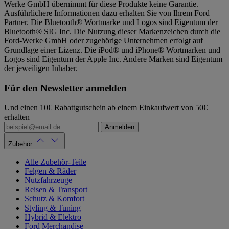
Werke GmbH übernimmt für diese Produkte keine Garantie.
Ausführlichere Informationen dazu erhalten Sie von Ihrem Ford
Partner. Die Bluetooth® Wortmarke und Logos sind Eigentum der
Bluetooth® SIG Inc. Die Nutzung dieser Markenzeichen durch die
Ford-Werke GmbH oder zugehörige Unternehmen erfolgt auf
Grundlage einer Lizenz. Die iPod® und iPhone® Wortmarken und
Logos sind Eigentum der Apple Inc. Andere Marken sind Eigentum
der jeweiligen Inhaber.
Für den Newsletter anmelden
Und einen 10€ Rabattgutschein ab einem Einkaufwert von 50€
erhalten
Anmelden
Zubehör
Alle Zubehör-Teile
Felgen & Räder
Nutzfahrzeuge
Reisen & Transport
Schutz & Komfort
Styling & Tuning
Hybrid & Elektro
Ford Merchandise