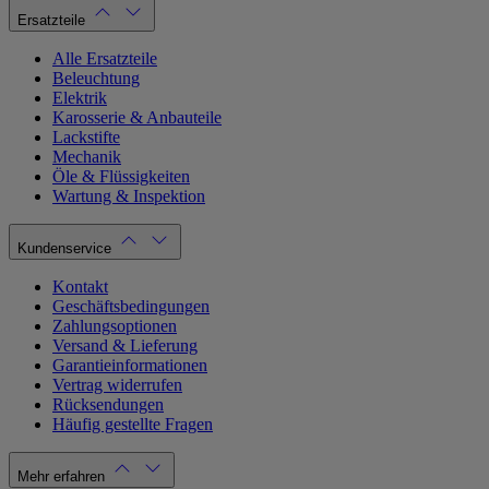
Ersatzteile
Alle Ersatzteile
Beleuchtung
Elektrik
Karosserie & Anbauteile
Lackstifte
Mechanik
Öle & Flüssigkeiten
Wartung & Inspektion
Kundenservice
Kontakt
Geschäftsbedingungen
Zahlungsoptionen
Versand & Lieferung
Garantieinformationen
Vertrag widerrufen
Rücksendungen
Häufig gestellte Fragen
Mehr erfahren