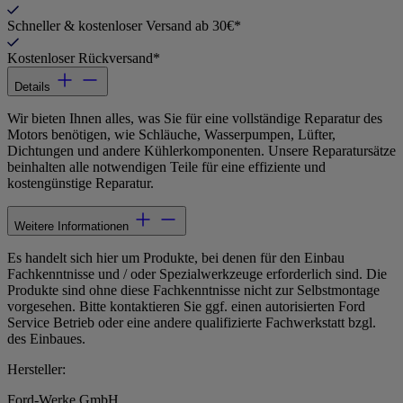
Schneller & kostenloser Versand ab 30€*
Kostenloser Rückversand*
Details
Wir bieten Ihnen alles, was Sie für eine vollständige Reparatur des
Motors benötigen, wie Schläuche, Wasserpumpen, Lüfter,
Dichtungen und andere Kühlerkomponenten. Unsere Reparatursätze
beinhalten alle notwendigen Teile für eine effiziente und
kostengünstige Reparatur.
Weitere Informationen
Es handelt sich hier um Produkte, bei denen für den Einbau
Fachkenntnisse und / oder Spezialwerkzeuge erforderlich sind. Die
Produkte sind ohne diese Fachkenntnisse nicht zur Selbstmontage
vorgesehen. Bitte kontaktieren Sie ggf. einen autorisierten Ford
Service Betrieb oder eine andere qualifizierte Fachwerkstatt bzgl.
des Einbaues.
Hersteller:
Ford-Werke GmbH