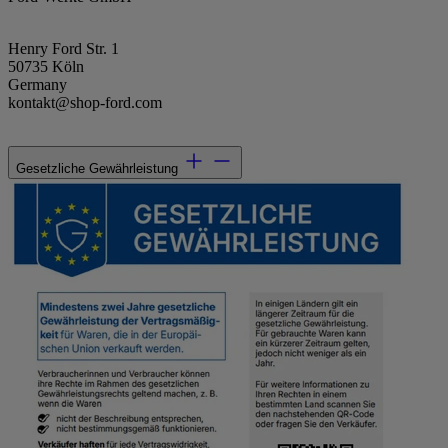
Henry Ford Str. 1
50735 Köln
Germany
kontakt@shop-ford.com
Gesetzliche Gewährleistung