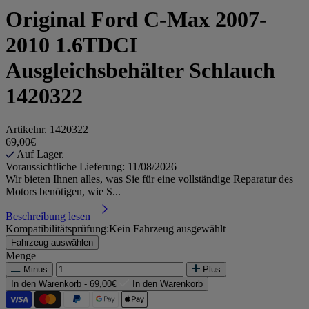
Original Ford C-Max 2007-
2010 1.6TDCI
Ausgleichsbehälter Schlauch
1420322
Artikelnr.
1420322
69,00€
Auf Lager.
Voraussichtliche Lieferung: 11/08/2026
Wir bieten Ihnen alles, was Sie für eine vollständige Reparatur des
Motors benötigen, wie S...
Beschreibung lesen
Kompatibilitätsprüfung:
Kein Fahrzeug ausgewählt
Fahrzeug auswählen
Menge
Minus
Plus
In den Warenkorb -
69,00€
In den Warenkorb