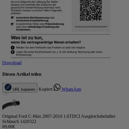
Download
Diesen Artikel teilen
Kopiert
WhatsApp
URL kopieren
Original Ford C-Max 2007-2010 1.6TDCI Ausgleichsbehälter
Schlauch 1420322
69,00€