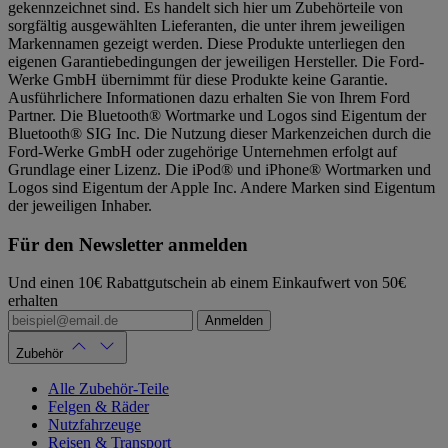
gekennzeichnet sind. Es handelt sich hier um Zubehörteile von
sorgfältig ausgewählten Lieferanten, die unter ihrem jeweiligen
Markennamen gezeigt werden. Diese Produkte unterliegen den
eigenen Garantiebedingungen der jeweiligen Hersteller. Die Ford-
Werke GmbH übernimmt für diese Produkte keine Garantie.
Ausführlichere Informationen dazu erhalten Sie von Ihrem Ford
Partner. Die Bluetooth® Wortmarke und Logos sind Eigentum der
Bluetooth® SIG Inc. Die Nutzung dieser Markenzeichen durch die
Ford-Werke GmbH oder zugehörige Unternehmen erfolgt auf
Grundlage einer Lizenz. Die iPod® und iPhone® Wortmarken und
Logos sind Eigentum der Apple Inc. Andere Marken sind Eigentum
der jeweiligen Inhaber.
Für den Newsletter anmelden
Und einen 10€ Rabattgutschein ab einem Einkaufwert von 50€
erhalten
Anmelden
Zubehör
Alle Zubehör-Teile
Felgen & Räder
Nutzfahrzeuge
Reisen & Transport