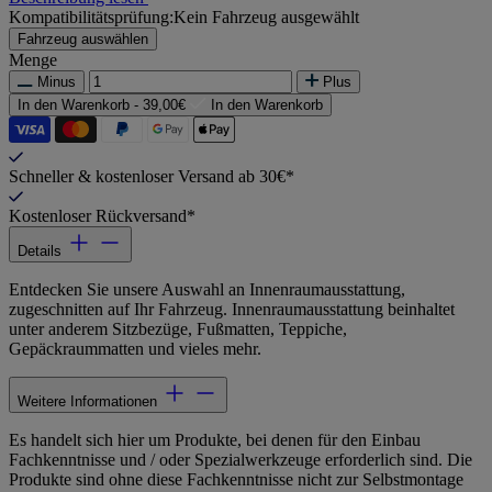
Kompatibilitätsprüfung:
Kein Fahrzeug ausgewählt
Fahrzeug auswählen
Menge
Minus
Plus
In den Warenkorb -
39,00€
In den Warenkorb
Schneller & kostenloser Versand ab 30€*
Kostenloser Rückversand*
Details
Entdecken Sie unsere Auswahl an Innenraumausstattung,
zugeschnitten auf Ihr Fahrzeug. Innenraumausstattung beinhaltet
unter anderem Sitzbezüge, Fußmatten, Teppiche,
Gepäckraummatten und vieles mehr.
Weitere Informationen
Es handelt sich hier um Produkte, bei denen für den Einbau
Fachkenntnisse und / oder Spezialwerkzeuge erforderlich sind. Die
Produkte sind ohne diese Fachkenntnisse nicht zur Selbstmontage