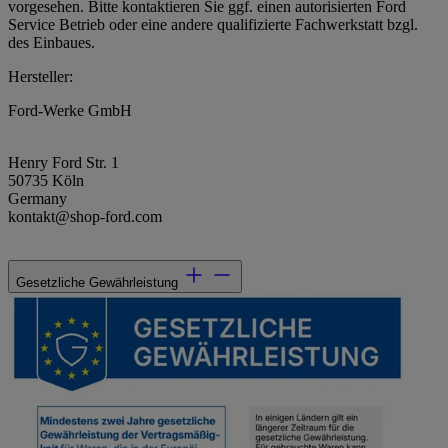
vorgesehen. Bitte kontaktieren Sie ggf. einen autorisierten Ford
Service Betrieb oder eine andere qualifizierte Fachwerkstatt bzgl.
des Einbaues.
Hersteller:
Ford-Werke GmbH
Henry Ford Str. 1
50735 Köln
Germany
kontakt@shop-ford.com
Gesetzliche Gewährleistung