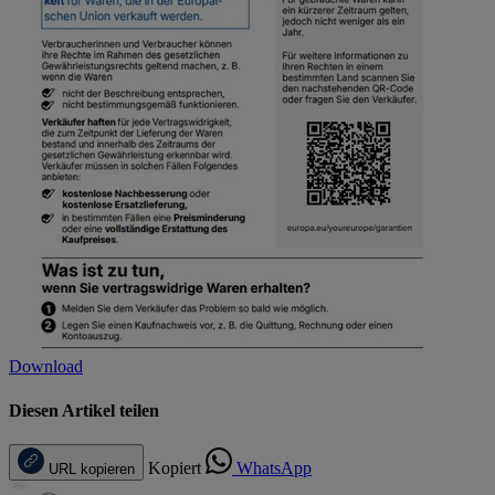
Download
Diesen Artikel teilen
Kopiert
WhatsApp
URL kopieren