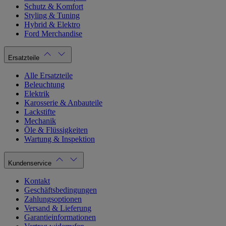
Schutz & Komfort
Styling & Tuning
Hybrid & Elektro
Ford Merchandise
Ersatzteile
Alle Ersatzteile
Beleuchtung
Elektrik
Karosserie & Anbauteile
Lackstifte
Mechanik
Öle & Flüssigkeiten
Wartung & Inspektion
Kundenservice
Kontakt
Geschäftsbedingungen
Zahlungsoptionen
Versand & Lieferung
Garantieinformationen