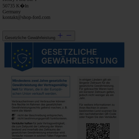
50735 K�ln
Germany
kontakt@shop-ford.com
Gesetzliche Gewährleistung