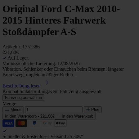
Original Ford C-Max 2010-
2015 Hinteres Fahrwerk
Stoßdämpfer A-S
Artikelnr.
1751386
221,00€
Auf Lager.
Voraussichtliche Lieferung: 12/08/2026
Vibration, Schlenker oder Eintauchen beim Bremsen, längerer
Bremsweg, ungleichmäßiger Reifen...
Beschreibung lesen
Kompatibilitätsprüfung:
Kein Fahrzeug ausgewählt
Fahrzeug auswählen
Menge
Minus
Plus
In den Warenkorb -
221,00€
In den Warenkorb
Schneller & kostenloser Versand ab 30€*