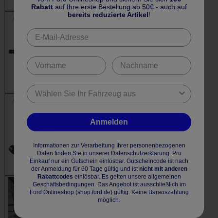
Rabatt
auf Ihre erste Bestellung ab 50€ - auch auf
bereits reduzierte Artikel
!
Anmelden
Informationen zur Verarbeitung Ihrer personenbezogenen
Daten finden Sie in unserer Datenschutzerklärung. Pro
Einkauf nur ein Gutschein einlösbar. Gutscheincode ist nach
der Anmeldung für 60 Tage gültig und ist
nicht mit anderen
Rabattcodes
einlösbar. Es gelten unsere allgemeinen
Geschäftsbedingungen. Das Angebot ist ausschließlich im
Ford Onlineshop (shop.ford.de) gültig. Keine Barauszahlung
möglich.