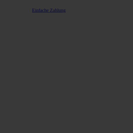
Einfache Zahlung