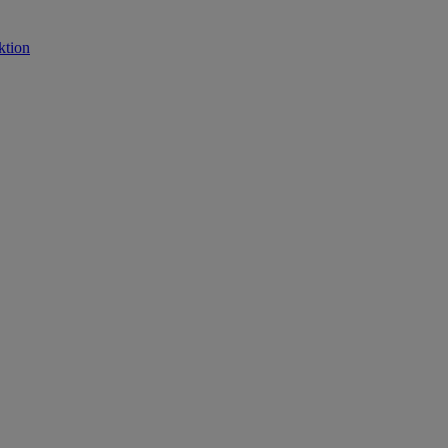
ktion