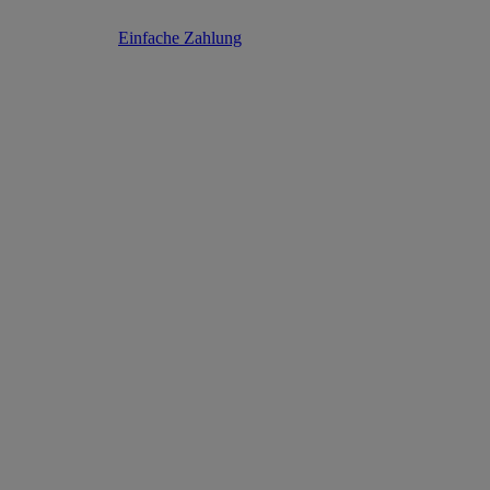
Einfache Zahlung