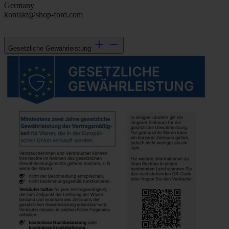
Germany
kontakt@shop-ford.com
Gesetzliche Gewährleistung