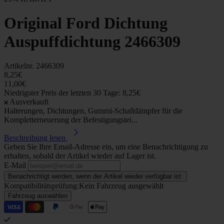
Original Ford Dichtung
Auspuffdichtung 2466309
Artikelnr.
2466309
8,25€
11,00€
Niedrigster Preis der letzten 30 Tage: 8,25€
Ausverkauft
Halterungen, Dichtungen, Gummi-Schalldämpfer für die
Kompletterneuerung der Befestigungstei...
Beschreibung lesen
Geben Sie Ihre Email-Adresse ein, um eine Benachrichtigung zu
erhalten, sobald der Artikel wieder auf Lager ist.
E-Mail
Benachrichtigt werden, wenn der Artikel wieder verfügbar ist.
Kompatibilitätsprüfung:
Kein Fahrzeug ausgewählt
Fahrzeug auswählen