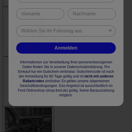
Anmelden
Informationen zur Verarbeitung Ihrer personenbezogenen
Daten finden Sie in unserer Datenschutzerklärung. Pro
Einkauf nur ein Gutschein einlösbar. Gutscheincode ist nach
der Anmeldung für 60 Tage gültig und ist
nicht mit anderen
Rabattcodes
einlösbar. Es gelten unsere allgemeinen
Geschäftsbedingungen. Das Angebot ist ausschließlich im
Ford Onlineshop (shop.ford.de) gültig. Keine Barauszahlung
möglich.