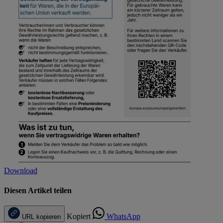
Download
Diesen Artikel teilen
Kopiert
WhatsApp
URL kopieren