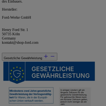
des Einbaues.
Hersteller:
Ford-Werke GmbH
Henry Ford Str. 1
50735 Köln
Germany
kontakt@shop-ford.com
Gesetzliche Gewährleistung