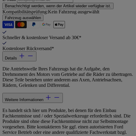
Benachrichtigt werden, wenn der Artikel wieder verfügbar ist.
Kompatibilitätsprüfung:
Kein Fahrzeug ausgewählt
Fahrzeug auswählen
Schneller & kostenloser Versand ab 30€*
Kostenloser Rückversand*
Details
Die Antriebswelle Ihres Fahrzeugs hat die Aufgabe, den
Drehmoment des Motors vom Getriebe auf die Räder zu übertragen.
Diese Teile bestehen unter anderem aus Axen, Antriebsachsen,
Rädern, Gelenken und Differential.
Weitere Informationen
Es handelt sich hier um Produkte, bei denen für den Einbau
Fachkenntnisse und / oder Spezialwerkzeuge erforderlich sind. Die
Produkte sind ohne diese Fachkenntnisse nicht zur Selbstmontage
vorgesehen. Bitte kontaktieren Sie ggf. einen autorisierten Ford
Service Betrieb oder eine andere qualifizierte Fachwerkstatt bzgl.