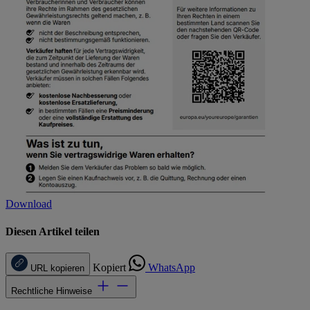
Download
Diesen Artikel teilen
Kopiert
WhatsApp
URL kopieren
Rechtliche Hinweise