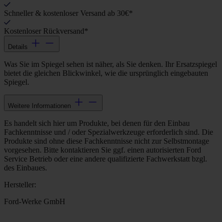
Schneller & kostenloser Versand ab 30€*
Kostenloser Rückversand*
Details
Was Sie im Spiegel sehen ist näher, als Sie denken. Ihr Ersatzspiegel
bietet die gleichen Blickwinkel, wie die ursprünglich eingebauten
Spiegel.
Weitere Informationen
Es handelt sich hier um Produkte, bei denen für den Einbau
Fachkenntnisse und / oder Spezialwerkzeuge erforderlich sind. Die
Produkte sind ohne diese Fachkenntnisse nicht zur Selbstmontage
vorgesehen. Bitte kontaktieren Sie ggf. einen autorisierten Ford
Service Betrieb oder eine andere qualifizierte Fachwerkstatt bzgl.
des Einbaues.
Hersteller:
Ford-Werke GmbH