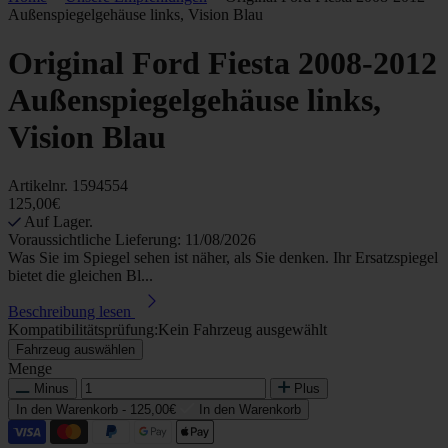
Außenspiegelgehäuse links, Vision Blau
Original Ford Fiesta 2008-2012
Außenspiegelgehäuse links,
Vision Blau
Artikelnr.
1594554
125,00€
Auf Lager.
Voraussichtliche Lieferung: 11/08/2026
Was Sie im Spiegel sehen ist näher, als Sie denken. Ihr Ersatzspiegel
bietet die gleichen Bl...
Beschreibung lesen
Kompatibilitätsprüfung:
Kein Fahrzeug ausgewählt
Fahrzeug auswählen
Menge
Minus
Plus
In den Warenkorb -
125,00€
In den Warenkorb