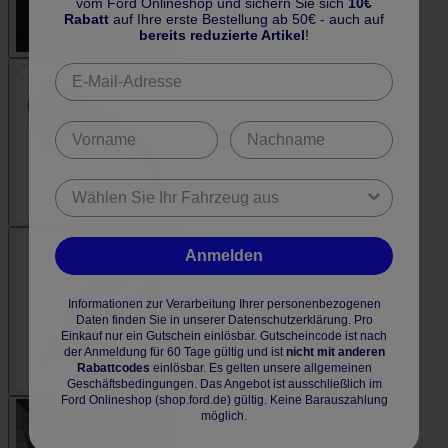
vom Ford Onlineshop und sichern Sie sich
10€
Rabatt
auf Ihre erste Bestellung ab 50€ - auch auf
bereits reduzierte Artikel
!
Anmelden
Informationen zur Verarbeitung Ihrer personenbezogenen
Daten finden Sie in unserer Datenschutzerklärung. Pro
Einkauf nur ein Gutschein einlösbar. Gutscheincode ist nach
der Anmeldung für 60 Tage gültig und ist
nicht mit anderen
Rabattcodes
einlösbar. Es gelten unsere allgemeinen
Geschäftsbedingungen. Das Angebot ist ausschließlich im
Ford Onlineshop (shop.ford.de) gültig. Keine Barauszahlung
möglich.