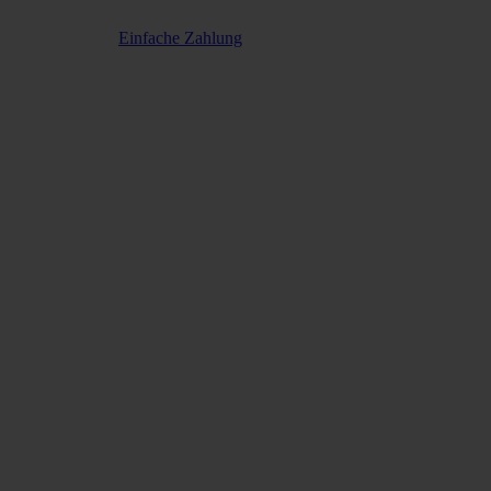
Einfache Zahlung