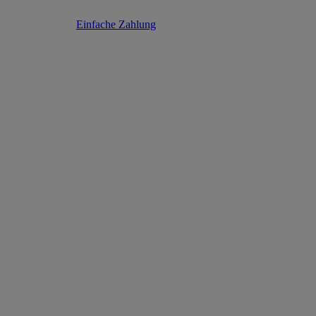
Einfache Zahlung