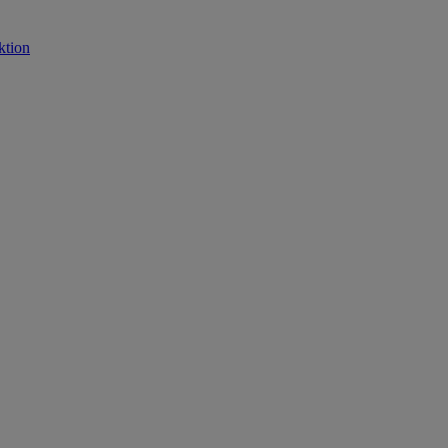
ktion