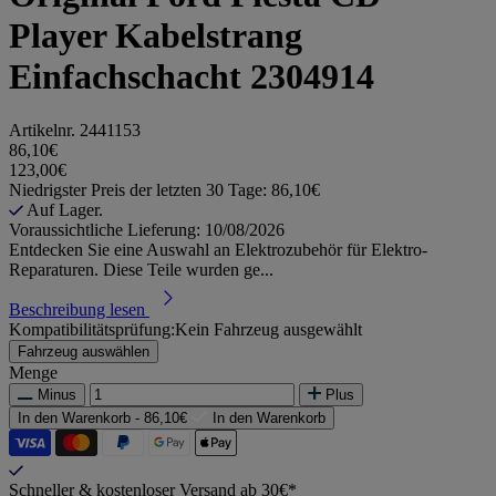
Player Kabelstrang
Einfachschacht 2304914
Artikelnr.
2441153
86,10€
123,00€
Niedrigster Preis der letzten 30 Tage: 86,10€
Auf Lager.
Voraussichtliche Lieferung: 10/08/2026
Entdecken Sie eine Auswahl an Elektrozubehör für Elektro-
Reparaturen. Diese Teile wurden ge...
Beschreibung lesen
Kompatibilitätsprüfung:
Kein Fahrzeug ausgewählt
Fahrzeug auswählen
Menge
Minus
Plus
In den Warenkorb -
86,10€
In den Warenkorb
Schneller & kostenloser Versand ab 30€*