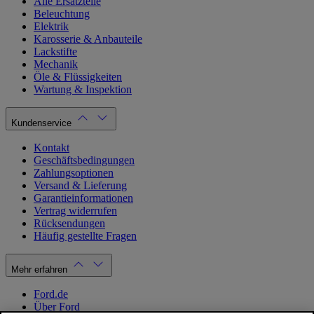
Alle Ersatzteile
Beleuchtung
Elektrik
Karosserie & Anbauteile
Lackstifte
Mechanik
Öle & Flüssigkeiten
Wartung & Inspektion
Kundenservice
Kontakt
Geschäftsbedingungen
Zahlungsoptionen
Versand & Lieferung
Garantieinformationen
Vertrag widerrufen
Rücksendungen
Häufig gestellte Fragen
Mehr erfahren
Ford.de
Über Ford