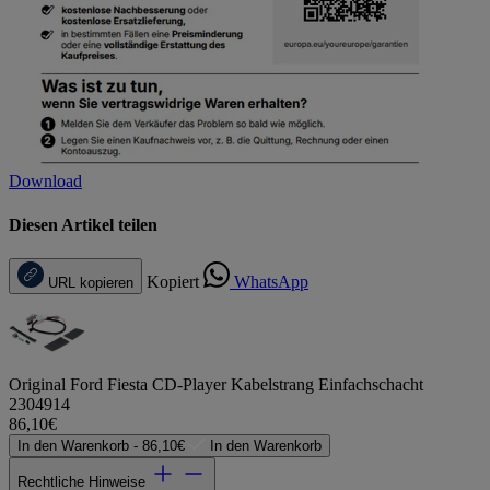
Download
Diesen Artikel teilen
Kopiert
WhatsApp
URL kopieren
Original Ford Fiesta CD-Player Kabelstrang Einfachschacht
2304914
86,10€
In den Warenkorb -
86,10€
In den Warenkorb
Rechtliche Hinweise