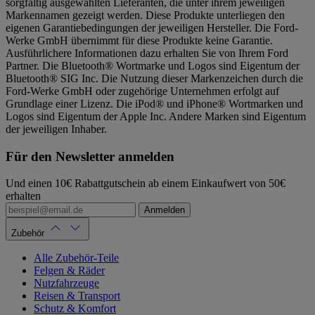
sorgfältig ausgewählten Lieferanten, die unter ihrem jeweiligen
Markennamen gezeigt werden. Diese Produkte unterliegen den
eigenen Garantiebedingungen der jeweiligen Hersteller. Die Ford-
Werke GmbH übernimmt für diese Produkte keine Garantie.
Ausführlichere Informationen dazu erhalten Sie von Ihrem Ford
Partner. Die Bluetooth® Wortmarke und Logos sind Eigentum der
Bluetooth® SIG Inc. Die Nutzung dieser Markenzeichen durch die
Ford-Werke GmbH oder zugehörige Unternehmen erfolgt auf
Grundlage einer Lizenz. Die iPod® und iPhone® Wortmarken und
Logos sind Eigentum der Apple Inc. Andere Marken sind Eigentum
der jeweiligen Inhaber.
Für den Newsletter anmelden
Und einen 10€ Rabattgutschein ab einem Einkaufwert von 50€
erhalten
Anmelden
Zubehör
Alle Zubehör-Teile
Felgen & Räder
Nutzfahrzeuge
Reisen & Transport
Schutz & Komfort