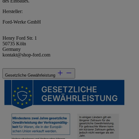
des Einbaues.
Hersteller:
Ford-Werke GmbH
Henry Ford Str. 1
50735 Köln
Germany
kontakt@shop-ford.com
Gesetzliche Gewährleistung