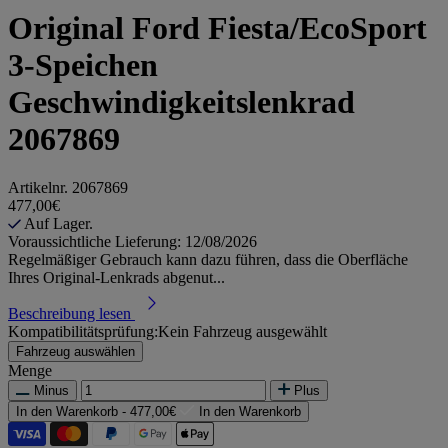
Original Ford Fiesta/EcoSport
3-Speichen
Geschwindigkeitslenkrad
2067869
Artikelnr.
2067869
477,00€
Auf Lager.
Voraussichtliche Lieferung: 12/08/2026
Regelmäßiger Gebrauch kann dazu führen, dass die Oberfläche
Ihres Original-Lenkrads abgenut...
Beschreibung lesen
Kompatibilitätsprüfung:
Kein Fahrzeug ausgewählt
Fahrzeug auswählen
Menge
Minus
Plus
In den Warenkorb -
477,00€
In den Warenkorb