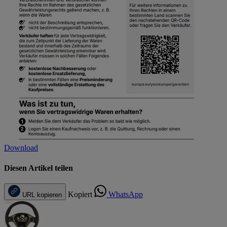
Download
Diesen Artikel teilen
Kopiert
WhatsApp
URL kopieren