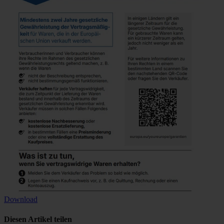
Download
Diesen Artikel teilen