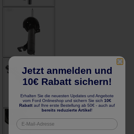
Jetzt anmelden und
10€ Rabatt sichern!
Erhalten Sie die neuesten Updates und Angebote
vom Ford Onlineshop und sichern Sie sich
10€
Rabatt
auf Ihre erste Bestellung ab 50€ - auch auf
bereits reduzierte Artikel
!