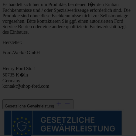
Es handelt sich hier um Produkte, bei denen f�r den Einbau
Fachkenntnisse und / oder Spezialwerkzeuge erforderlich sind. Die
Produkte sind ohne diese Fachkenntnisse nicht zur Selbstmontage
vorgesehen. Bitte kontaktieren Sie ggf. einen autorisierten Ford
Service Betrieb oder eine andere qualifizierte Fachwerkstatt bzgl.
des Einbaues.
Hersteller:
Ford-Werke GmbH
Henry Ford Str. 1
50735 K�ln
Germany
kontakt@shop-ford.com
Gesetzliche Gewährleistung