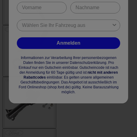
Anmelden
Informationen zur Verarbeitung Ihrer personenbezogenen
Daten finden Sie in unserer Datenschutzerklärung. Pro
Einkauf nur ein Gutschein einlösbar. Gutscheincode ist nach
der Anmeldung für 60 Tage gültig und ist
nicht mit anderen
Rabattcodes
einlösbar. Es gelten unsere allgemeinen
Geschäftsbedingungen. Das Angebot ist ausschließlich im
Ford Onlineshop (shop.ford.de) gültig. Keine Barauszahlung
möglich.