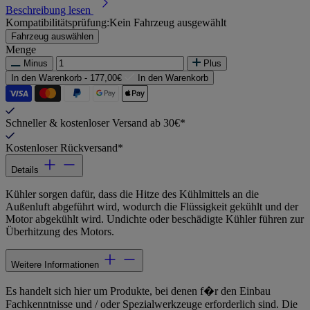
Beschreibung lesen
Kompatibilitätsprüfung:
Kein Fahrzeug ausgewählt
Fahrzeug auswählen
Menge
Minus
Plus
In den Warenkorb -
177,00€
In den Warenkorb
Schneller & kostenloser Versand ab 30€*
Kostenloser Rückversand*
Details
Kühler sorgen dafür, dass die Hitze des Kühlmittels an die
Außenluft abgeführt wird, wodurch die Flüssigkeit gekühlt und der
Motor abgekühlt wird. Undichte oder beschädigte Kühler führen zur
Überhitzung des Motors.
Weitere Informationen
Es handelt sich hier um Produkte, bei denen f�r den Einbau
Fachkenntnisse und / oder Spezialwerkzeuge erforderlich sind. Die