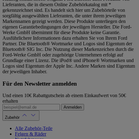
Lieferanten, die in diesem Online Zubehörkatalog mit *
gekennzeichnet sind. Es handelt sich hier um Zubehörteile von
sorgfältig ausgewählten Lieferanten, die unter ihrem jeweiligen
Markennamen gezeigt werden. Diese Produkte unterliegen den
eigenen Garantiebedingungen der jeweiligen Hersteller. Die Ford-
Werke GmbH übernimmt für diese Produkte keine Garantie.
Ausführlichere Informationen dazu erhalten Sie von Ihrem Ford
Partner. Die Bluetooth® Wortmarke und Logos sind Eigentum der
Bluetooth® SIG Inc. Die Nutzung dieser Markenzeichen durch die
Ford-Werke GmbH oder zugehörige Unternehmen erfolgt auf
Grundlage einer Lizenz. Die iPod® und iPhone® Wortmarken und
Logos sind Eigentum der Apple Inc. Andere Marken sind Eigentum
der jeweiligen Inhaber.
Für den Newsletter anmelden
Und einen 10€ Rabattgutschein ab einem Einkaufwert von 50€
erhalten
Anmelden
Zubehör
Alle Zubehör-Teile
Felgen & Räder