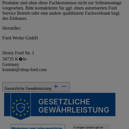
Produkte sind ohne diese Fachkenntnisse nicht zur Selbstmontage
vorgesehen. Bitte kontaktieren Sie ggf. einen autorisierten Ford
Service Betrieb oder eine andere qualifizierte Fachwerkstatt bzgl.
des Einbaues.
Hersteller:
Ford-Werke GmbH
Henry Ford Str. 1
50735 K�ln
Germany
kontakt@shop-ford.com
Gesetzliche Gewährleistung