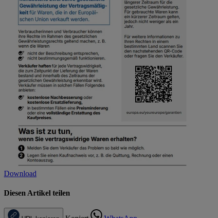
Download
Diesen Artikel teilen