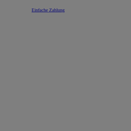
Einfache Zahlung