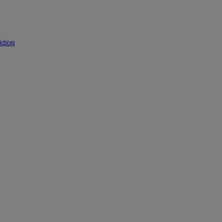
ktion