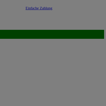
Einfache Zahlung