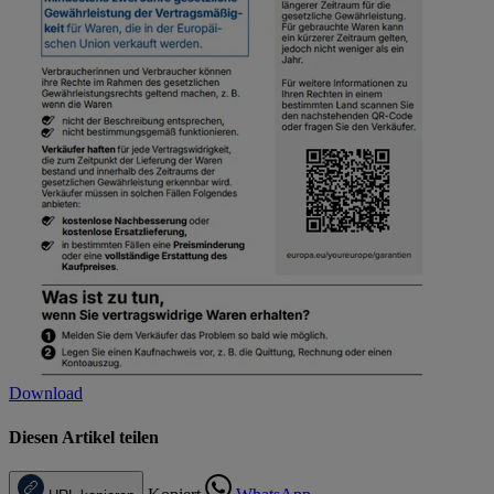
Download
Diesen Artikel teilen