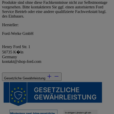
Produkte sind ohne diese Fachkenntnisse nicht zur Selbstmontage
vorgesehen. Bitte kontaktieren Sie ggf. einen autorisierten Ford
Service Betrieb oder eine andere qualifizierte Fachwerkstatt bzgl.
des Einbaues.
Hersteller:
Ford-Werke GmbH
Henry Ford Str. 1
50735 K�ln
Germany
kontakt@shop-ford.com
Gesetzliche Gewährleistung