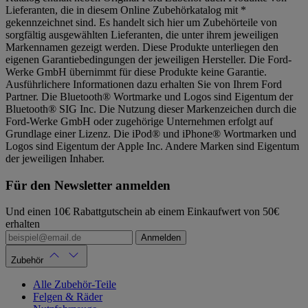
Lieferanten, die in diesem Online Zubehörkatalog mit *
gekennzeichnet sind. Es handelt sich hier um Zubehörteile von
sorgfältig ausgewählten Lieferanten, die unter ihrem jeweiligen
Markennamen gezeigt werden. Diese Produkte unterliegen den
eigenen Garantiebedingungen der jeweiligen Hersteller. Die Ford-
Werke GmbH übernimmt für diese Produkte keine Garantie.
Ausführlichere Informationen dazu erhalten Sie von Ihrem Ford
Partner. Die Bluetooth® Wortmarke und Logos sind Eigentum der
Bluetooth® SIG Inc. Die Nutzung dieser Markenzeichen durch die
Ford-Werke GmbH oder zugehörige Unternehmen erfolgt auf
Grundlage einer Lizenz. Die iPod® und iPhone® Wortmarken und
Logos sind Eigentum der Apple Inc. Andere Marken sind Eigentum
der jeweiligen Inhaber.
Für den Newsletter anmelden
Und einen 10€ Rabattgutschein ab einem Einkaufwert von 50€
erhalten
Anmelden
Zubehör
Alle Zubehör-Teile
Felgen & Räder