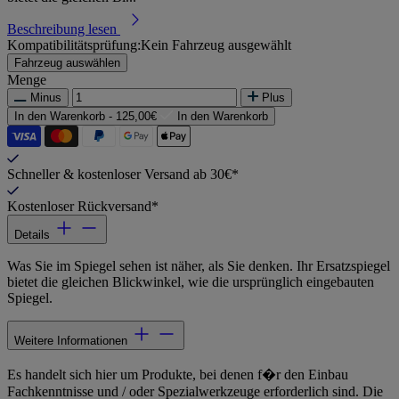
Beschreibung lesen
Kompatibilitätsprüfung:
Kein Fahrzeug ausgewählt
Fahrzeug auswählen
Menge
Minus
Plus
In den Warenkorb -
125,00€
In den Warenkorb
Schneller & kostenloser Versand ab 30€*
Kostenloser Rückversand*
Details
Was Sie im Spiegel sehen ist näher, als Sie denken. Ihr Ersatzspiegel
bietet die gleichen Blickwinkel, wie die ursprünglich eingebauten
Spiegel.
Weitere Informationen
Es handelt sich hier um Produkte, bei denen f�r den Einbau
Fachkenntnisse und / oder Spezialwerkzeuge erforderlich sind. Die