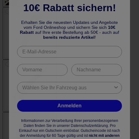
10€ Rabatt sichern!
Erhalten Sie die neuesten Updates und Angebote
vom Ford Onlineshop und sichern Sie sich
10€
Rabatt
auf Ihre erste Bestellung ab 50€ - auch auf
bereits reduzierte Artikel
!
Anmelden
Informationen zur Verarbeitung Ihrer personenbezogenen
Daten finden Sie in unserer Datenschutzerklärung. Pro
Einkauf nur ein Gutschein einlösbar. Gutscheincode ist nach
der Anmeldung für 60 Tage gültig und ist
nicht mit anderen