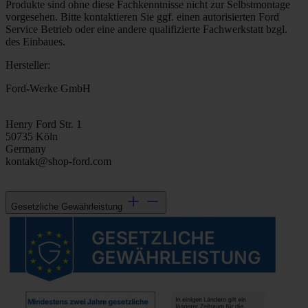
Produkte sind ohne diese Fachkenntnisse nicht zur Selbstmontage
vorgesehen. Bitte kontaktieren Sie ggf. einen autorisierten Ford
Service Betrieb oder eine andere qualifizierte Fachwerkstatt bzgl.
des Einbaues.
Hersteller:
Ford-Werke GmbH
Henry Ford Str. 1
50735 Köln
Germany
kontakt@shop-ford.com
Gesetzliche Gewährleistung