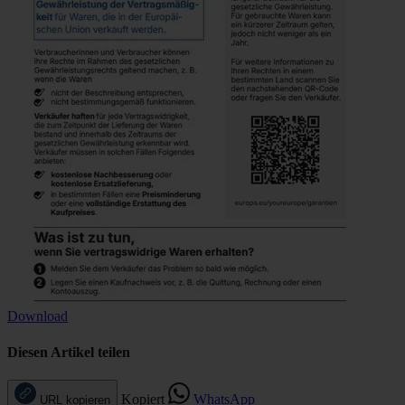
Download
Diesen Artikel teilen
Kopiert
WhatsApp
URL kopieren