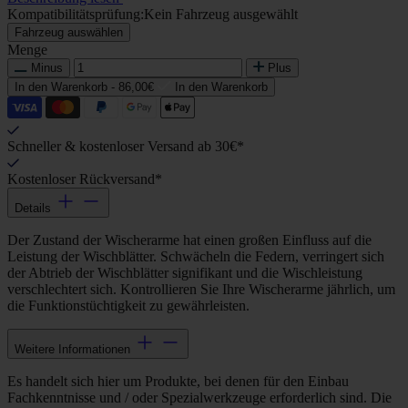
Kompatibilitätsprüfung:
Kein Fahrzeug ausgewählt
Fahrzeug auswählen
Menge
Minus
Plus
In den Warenkorb -
86,00€
In den Warenkorb
Schneller & kostenloser Versand ab 30€*
Kostenloser Rückversand*
Details
Der Zustand der Wischerarme hat einen großen Einfluss auf die
Leistung der Wischblätter. Schwächeln die Federn, verringert sich
der Abtrieb der Wischblätter signifikant und die Wischleistung
verschlechtert sich. Kontrollieren Sie Ihre Wischerarme jährlich, um
die Funktionstüchtigkeit zu gewährleisten.
Weitere Informationen
Es handelt sich hier um Produkte, bei denen für den Einbau
Fachkenntnisse und / oder Spezialwerkzeuge erforderlich sind. Die