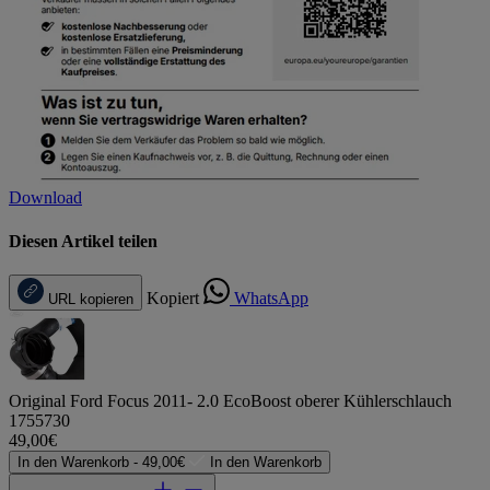
Download
Diesen Artikel teilen
Kopiert
WhatsApp
URL kopieren
Original Ford Focus 2011- 2.0 EcoBoost oberer Kühlerschlauch
1755730
49,00€
In den Warenkorb -
49,00€
In den Warenkorb