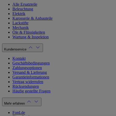
Alle Ersatzteile
Beleuchtung
Elektrik
Karosserie & Anbauteile
Lackstifte
Mechanik
Öle & Flüssigkeiten
Wartung & Inspektion
Kundenservice
Kontakt
Geschäftsbedingungen
Zahlungsoptionen
Versand & Lieferung
Garantieinformationen
Vertrag widerrufen
Rücksendungen
Häufig gestellte Fragen
Mehr erfahren
Ford.de