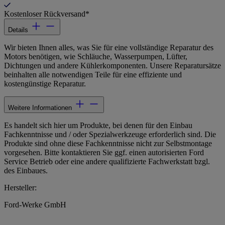
Kostenloser Rückversand*
Details
Wir bieten Ihnen alles, was Sie für eine vollständige Reparatur des
Motors benötigen, wie Schläuche, Wasserpumpen, Lüfter,
Dichtungen und andere Kühlerkomponenten. Unsere Reparatursätze
beinhalten alle notwendigen Teile für eine effiziente und
kostengünstige Reparatur.
Weitere Informationen
Es handelt sich hier um Produkte, bei denen für den Einbau
Fachkenntnisse und / oder Spezialwerkzeuge erforderlich sind. Die
Produkte sind ohne diese Fachkenntnisse nicht zur Selbstmontage
vorgesehen. Bitte kontaktieren Sie ggf. einen autorisierten Ford
Service Betrieb oder eine andere qualifizierte Fachwerkstatt bzgl.
des Einbaues.
Hersteller:
Ford-Werke GmbH