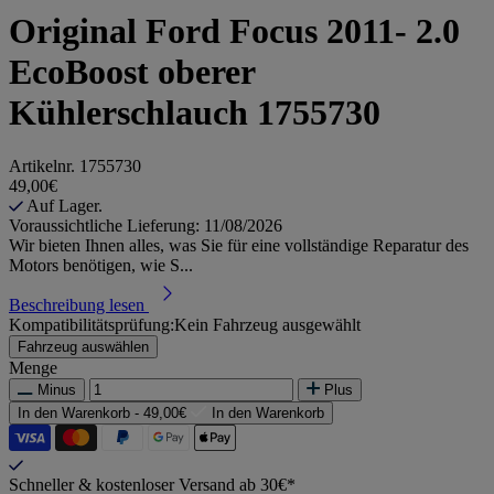
Original Ford Focus 2011- 2.0
EcoBoost oberer
Kühlerschlauch 1755730
Artikelnr.
1755730
49,00€
Auf Lager.
Voraussichtliche Lieferung: 11/08/2026
Wir bieten Ihnen alles, was Sie für eine vollständige Reparatur des
Motors benötigen, wie S...
Beschreibung lesen
Kompatibilitätsprüfung:
Kein Fahrzeug ausgewählt
Fahrzeug auswählen
Menge
Minus
Plus
In den Warenkorb -
49,00€
In den Warenkorb
Schneller & kostenloser Versand ab 30€*