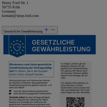
Henry Ford Str. 1
50735 Köln
Germany
kontakt@shop-ford.com
Gesetzliche Gewährleistung