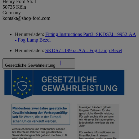
Henry Ford Str. 1
50735 Köln
Germany
kontakt@shop-ford.com
Herunterladen:
Fitting Instructions Part3_SKDS7J-19952-AA
- Fog Lamp Bezel
Herunterladen:
SKDS7J-19952-AA - Fog Lamp Bezel
Gesetzliche Gewährleistung