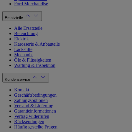
Ford Merchandise
Ersatzteile
Alle Ersatzteile
Beleuchtung
Elektrik
Karosserie & Anbauteile
Lackstifte
Mechanik
Öle & Flüssigkeiten
Wartung & Inspektion
Kundenservice
Kontakt
Geschäftsbedingungen
Zahlungsoptionen
Versand & Lieferung
Garantieinformationen
Vertrag widerrufen
Rücksendungen
Häufig gestellte Fragen