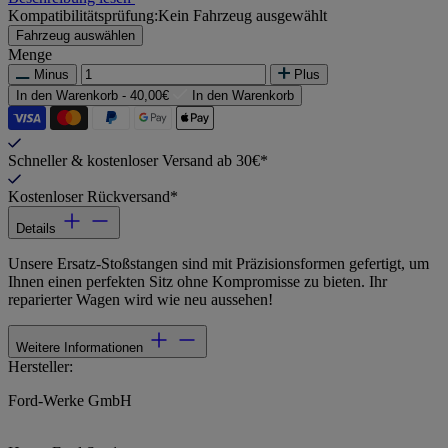
Kompatibilitätsprüfung:
Kein Fahrzeug ausgewählt
Fahrzeug auswählen
Menge
Minus
Plus
In den Warenkorb -
40,00€
In den Warenkorb
Schneller & kostenloser Versand ab 30€*
Kostenloser Rückversand*
Details
Unsere Ersatz-Stoßstangen sind mit Präzisionsformen gefertigt, um
Ihnen einen perfekten Sitz ohne Kompromisse zu bieten. Ihr
reparierter Wagen wird wie neu aussehen!
Weitere Informationen
Hersteller:
Ford-Werke GmbH