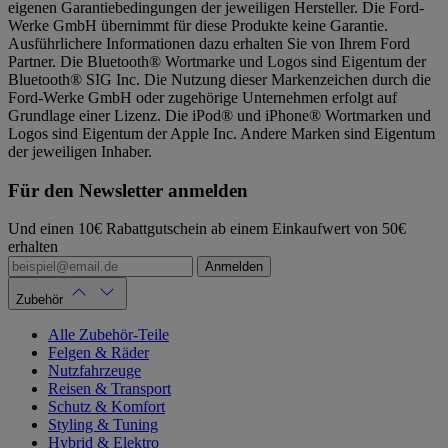
eigenen Garantiebedingungen der jeweiligen Hersteller. Die Ford-
Werke GmbH übernimmt für diese Produkte keine Garantie.
Ausführlichere Informationen dazu erhalten Sie von Ihrem Ford
Partner. Die Bluetooth® Wortmarke und Logos sind Eigentum der
Bluetooth® SIG Inc. Die Nutzung dieser Markenzeichen durch die
Ford-Werke GmbH oder zugehörige Unternehmen erfolgt auf
Grundlage einer Lizenz. Die iPod® und iPhone® Wortmarken und
Logos sind Eigentum der Apple Inc. Andere Marken sind Eigentum
der jeweiligen Inhaber.
Für den Newsletter anmelden
Und einen 10€ Rabattgutschein ab einem Einkaufwert von 50€
erhalten
Anmelden
Zubehör
Alle Zubehör-Teile
Felgen & Räder
Nutzfahrzeuge
Reisen & Transport
Schutz & Komfort
Styling & Tuning
Hybrid & Elektro