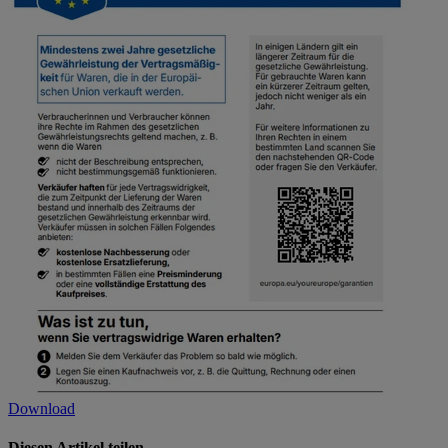
Download
Diesen Artikel teilen