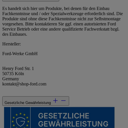
Es handelt sich hier um Produkte, bei denen für den Einbau
Fachkenntnisse und / oder Spezialwerkzeuge erforderlich sind. Die
Produkte sind ohne diese Fachkenntnisse nicht zur Selbstmontage
vorgesehen. Bitte kontaktieren Sie ggf. einen autorisierten Ford
Service Betrieb oder eine andere qualifizierte Fachwerkstatt bzgl.
des Einbaues.
Hersteller:
Ford-Werke GmbH
Henry Ford Str. 1
50735 Köln
Germany
kontakt@shop-ford.com
Gesetzliche Gewährleistung