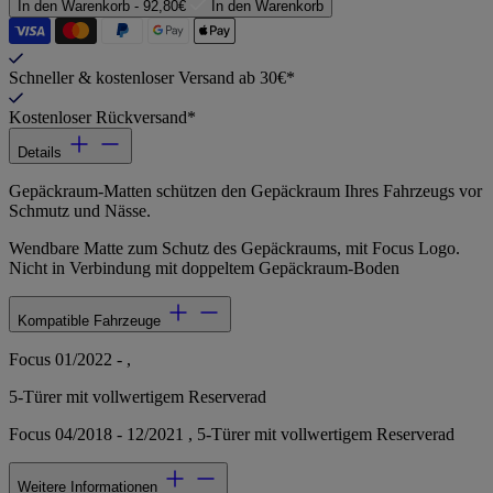
In den Warenkorb -
92,80€
In den Warenkorb
Schneller & kostenloser Versand ab 30€*
Kostenloser Rückversand*
Details
Gepäckraum-Matten schützen den Gepäckraum Ihres Fahrzeugs vor
Schmutz und Nässe.
Wendbare Matte zum Schutz des Gepäckraums, mit Focus Logo.
Nicht in Verbindung mit doppeltem Gepäckraum-Boden
Kompatible Fahrzeuge
Focus 01/2022 - ,
5-Türer mit vollwertigem Reserverad
Focus 04/2018 - 12/2021 , 5-Türer mit vollwertigem Reserverad
Weitere Informationen