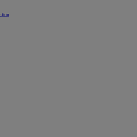
ktion