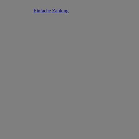
Einfache Zahlung