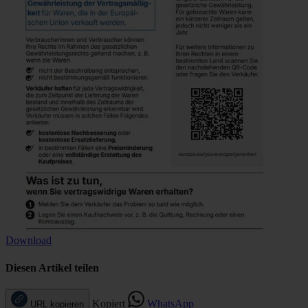
Download
Diesen Artikel teilen
Kopiert
WhatsApp
URL kopieren