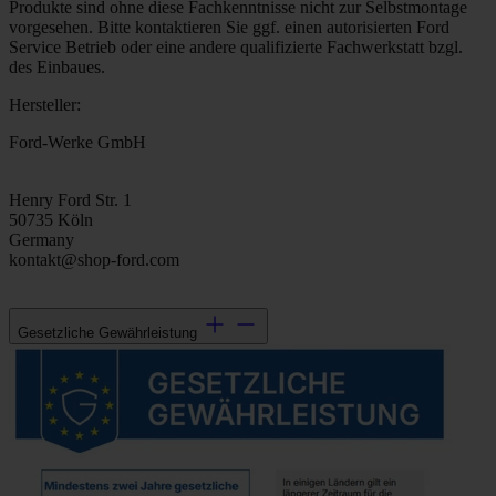
Produkte sind ohne diese Fachkenntnisse nicht zur Selbstmontage
vorgesehen. Bitte kontaktieren Sie ggf. einen autorisierten Ford
Service Betrieb oder eine andere qualifizierte Fachwerkstatt bzgl.
des Einbaues.
Hersteller:
Ford-Werke GmbH
Henry Ford Str. 1
50735 Köln
Germany
kontakt@shop-ford.com
Gesetzliche Gewährleistung