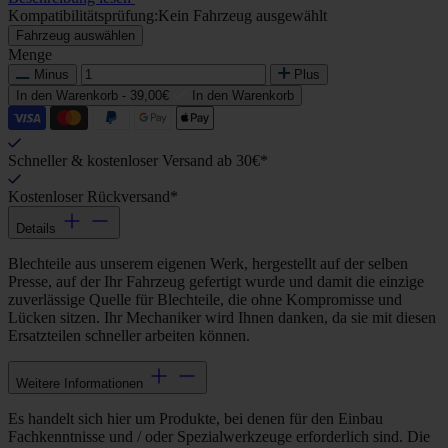
Kompatibilitätsprüfung:
Kein Fahrzeug ausgewählt
Fahrzeug auswählen
Menge
Minus
Plus
In den Warenkorb -
39,00€
In den Warenkorb
Schneller & kostenloser Versand ab 30€*
Kostenloser Rückversand*
Details
Blechteile aus unserem eigenen Werk, hergestellt auf der selben
Presse, auf der Ihr Fahrzeug gefertigt wurde und damit die einzige
zuverlässige Quelle für Blechteile, die ohne Kompromisse und
Lücken sitzen. Ihr Mechaniker wird Ihnen danken, da sie mit diesen
Ersatzteilen schneller arbeiten können.
Weitere Informationen
Es handelt sich hier um Produkte, bei denen für den Einbau
Fachkenntnisse und / oder Spezialwerkzeuge erforderlich sind. Die