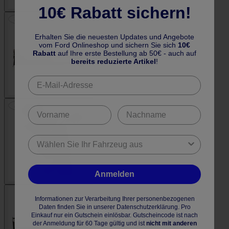
10€ Rabatt sichern!
Erhalten Sie die neuesten Updates und Angebote
vom Ford Onlineshop und sichern Sie sich
10€
Rabatt
auf Ihre erste Bestellung ab 50€ - auch auf
bereits reduzierte Artikel
!
Anmelden
Informationen zur Verarbeitung Ihrer personenbezogenen
Daten finden Sie in unserer Datenschutzerklärung. Pro
Einkauf nur ein Gutschein einlösbar. Gutscheincode ist nach
der Anmeldung für 60 Tage gültig und ist
nicht mit anderen