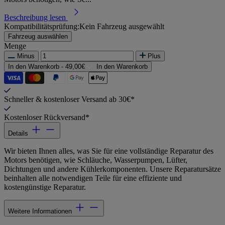
Beschreibung lesen
Kompatibilitätsprüfung:
Kein Fahrzeug ausgewählt
Fahrzeug auswählen
Menge
Minus
Plus
In den Warenkorb -
49,00€
In den Warenkorb
Schneller & kostenloser Versand ab 30€*
Kostenloser Rückversand*
Details
Wir bieten Ihnen alles, was Sie für eine vollständige Reparatur des
Motors benötigen, wie Schläuche, Wasserpumpen, Lüfter,
Dichtungen und andere Kühlerkomponenten. Unsere Reparatursätze
beinhalten alle notwendigen Teile für eine effiziente und
kostengünstige Reparatur.
Weitere Informationen