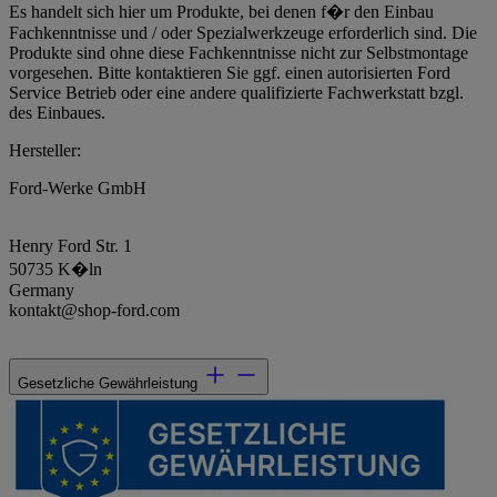
Es handelt sich hier um Produkte, bei denen f�r den Einbau
Fachkenntnisse und / oder Spezialwerkzeuge erforderlich sind. Die
Produkte sind ohne diese Fachkenntnisse nicht zur Selbstmontage
vorgesehen. Bitte kontaktieren Sie ggf. einen autorisierten Ford
Service Betrieb oder eine andere qualifizierte Fachwerkstatt bzgl.
des Einbaues.
Hersteller:
Ford-Werke GmbH
Henry Ford Str. 1
50735 K�ln
Germany
kontakt@shop-ford.com
Gesetzliche Gewährleistung