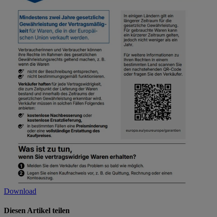
Download
Diesen Artikel teilen